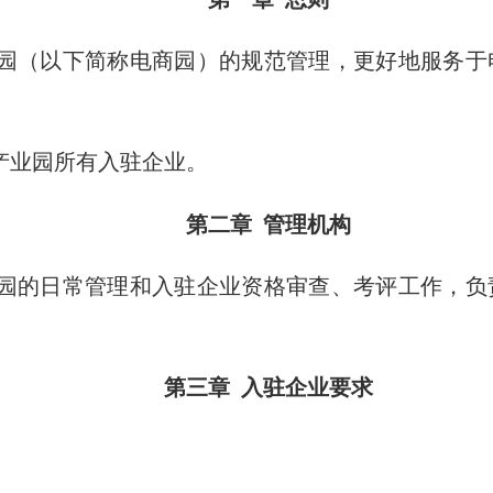
园（以下简称电商园）的规范管理，更好地服务于
产业园所有入驻企业。
第二章 管理机构
园的日常管理和入驻企业资格审查、考评工作，负
第三章 入驻企业要求