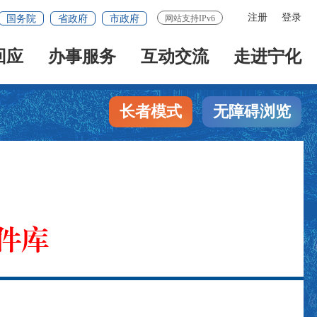
注册
登录
国务院
省政府
市政府
网站支持IPv6
回应
办事服务
互动交流
走进宁化
长者模式
无障碍浏览
件库