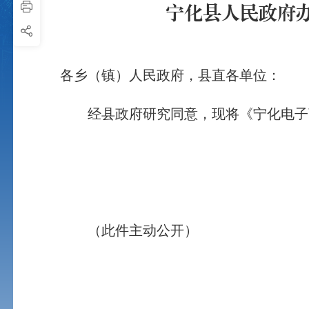
宁化县人民政府
各乡（镇）人民政府，县直各单位：
经县政府研究同意，现将《宁化电子商
（此件主动公开）