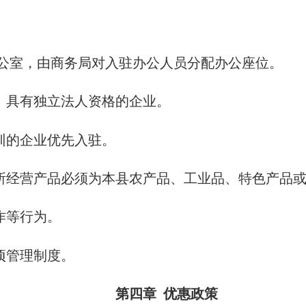
公室，由商务局对入驻办公人员分配办公座位。
具有独立法人资格的企业。
的企业优先入驻。
经营产品必须为本县农产品、工业品、特色产品或
作等行为。
项管理制度。
第四章 优惠政策