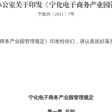
办公室关于印发《宁化电子商务产业园
宁政办〔2021〕7号
务产业园管理规定》印发给你们，请认真抓好落
宁化电子商务产业园管理规定
第一章 总则