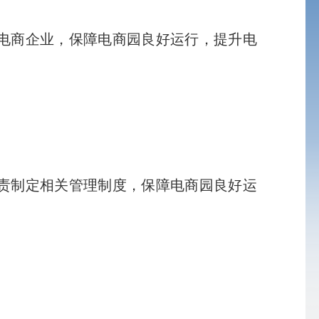
电商企业，保障电商园良好运行，提升电
责制定相关管理制度，保障电商园良好运