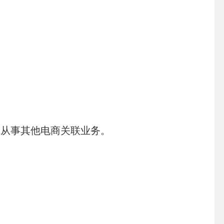
从事其他电商关联业务。