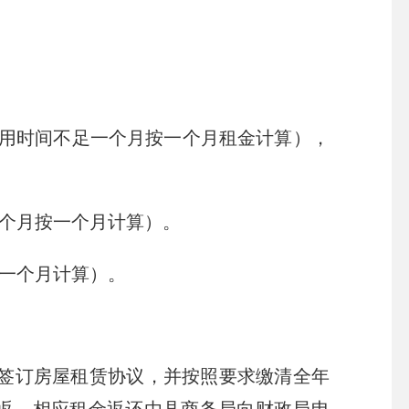
。
用时间不足一个月按一个月租金计算），
一个月按一个月计算）。
按一个月计算）。
签订房屋租赁协议，并按照要求缴清全年