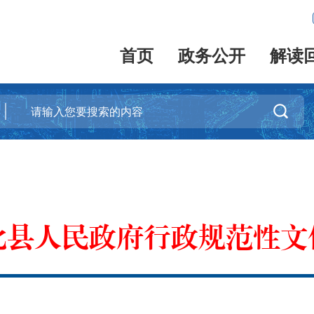
首页
政务公开
解读

化县人民政府行政规范性文