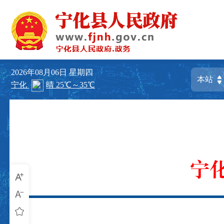
2026年08月06日
星期四
宁