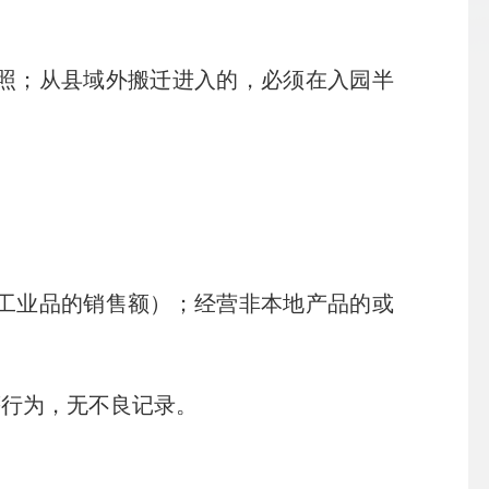
照；从县域外搬迁进入的，必须在入园半
工业品的销售额）；经营非本地产品的或
行为，无不良记录。