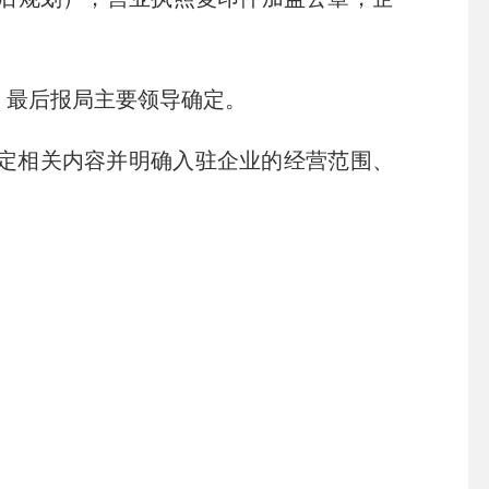
，最后报局主要领导确定。
定相关内容并明确入驻企业的经营范围、