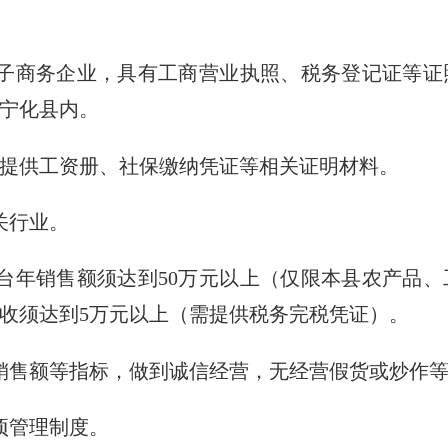
商务企业，具有工商营业执照、税务登记证等证
宁化县内。
提供工资册、社保缴纳凭证等相关证明材料。
关行业。
年销售额须达到50万元以上（仅限本县农产品、
收须达到5万元以上（需提供税务完税凭证）。
售额等指标，做到诚信经营，无经营假货或炒作等
项管理制度。