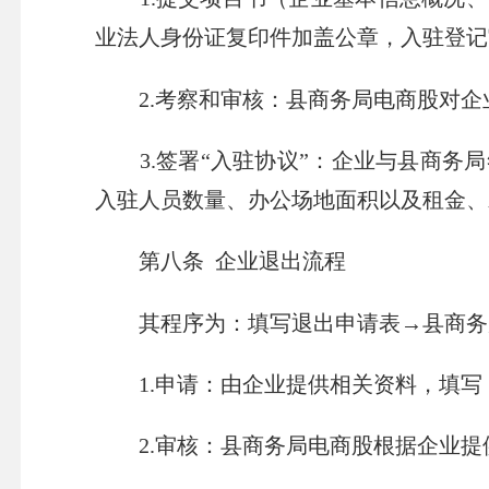
业法人身份证复印件加盖公章，入驻登记
2.考察和审核：县商务局电商股对企
3.签署“入驻协议”：企业与县商务
入驻人员数量、办公场地面积以及租金、
第八条 企业退出流程
其程序为：填写退出申请表→县商务局
1.申请：由企业提供相关资料，填写
2.审核：县商务局电商股根据企业提