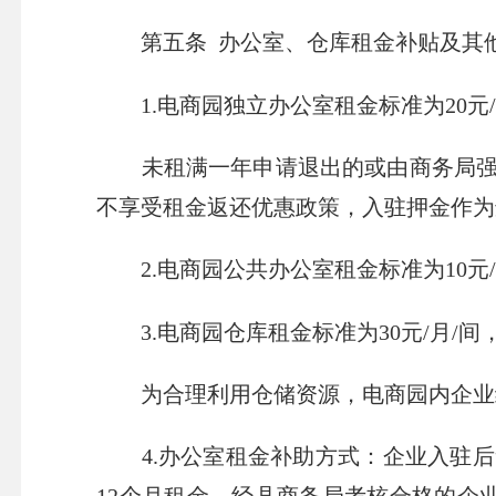
第五条 办公室、仓库租金补贴及其
1.电商园独立办公室租金标准为20元
未租满一年申请退出的或由商务局强制
不享受租金返还优惠政策，入驻押金作为
2.电商园公共办公室租金标准为10元
3.电商园仓库租金标准为30元/月/
为合理利用仓储资源，电商园内企业经
4.办公室租金补助方式：企业入驻后