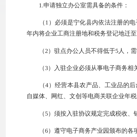
1.申请独立办公室需具备的条件：
（1）必须是宁化县内依法注册的电子
年内将企业工商注册地和税务登记地迁至
（2）驻点办公人员不得低于5人，需
（3）入驻企业必须从事电子商务相
（4）经营本县农产品、工业品的后台
自媒体、网红、文创等电商关联企业年税
（5）须按入驻协议规定完成税收、销
（6）遵守电子商务产业园颁布的各