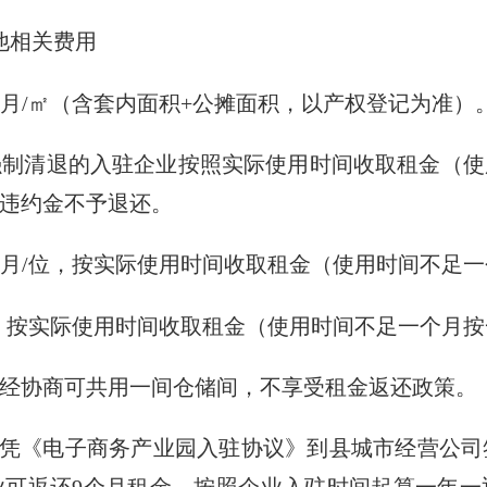
他相关费用
/月/㎡（含套内面积+公摊面积，以产权登记为准）
清退的入驻企业按照实际使用时间收取租金（使
违约金不予退还。
/月/位，按实际使用时间收取租金（使用时间不足
间，按实际使用时间收取租金（使用时间不足一个月
协商可共用一间仓储间，不享受租金返还政策。
凭《电子商务产业园入驻协议》到县城市经营公司