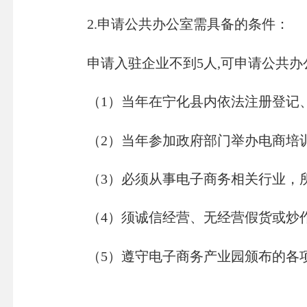
2.申请公共办公室需具备的条件：
申请入驻企业不到5人,可申请公共办
（1）当年在宁化县内依法注册登记、
（2）当年参加政府部门举办电商培训
（3）必须从事电子商务相关行业，所
（4）须诚信经营、无经营假货或炒
（5）遵守电子商务产业园颁布的各