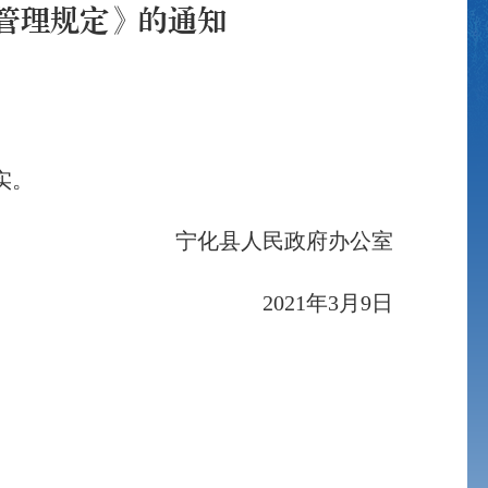
管理规定》的通知
实。
宁化县人民政府办公室
2021年3月9日