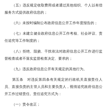
（五）违反规定收取费用或者通过其他组织、个人以有偿
服务方式提供政府信息的；
（六）未按时编制公布政府信息公开工作年度报告的；
（七）未建立健全政府信息公开工作考核、社会评议、责
任追究等工作制度的；
（八）拒绝、阻挠、干扰依法对政府信息公开工作进行监
督检查或者不落实监督检查决定、要求的；
（九）违反政府信息公开有关规定的其他行为。
第五条 对违反第四条有关规定的行政机关直接责任人
员、直接负责的主管人员和主要负责人，视情追究政府信息公
开工作过错责任。责任追究方式为：
（一）责令改正；