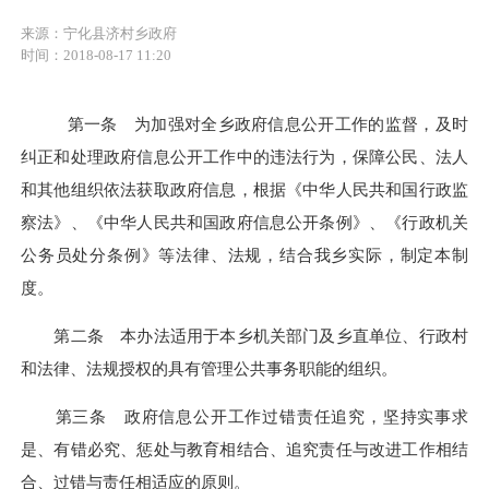
来源：宁化县济村乡政府
时间：2018-08-17 11:20
第一条 为加强对全乡政府信息公开工作的监督，及时
纠正和处理政府信息公开工作中的违法行为，保障公民、法人
和其他组织依法获取政府信息，根据《中华人民共和国行政监
察法》、《中华人民共和国政府信息公开条例》、《行政机关
公务员处分条例》等法律、法规，结合我乡实际，制定本制
度。
第二条 本办法适用于本乡机关部门及乡直单位、行政村
和法律、法规授权的具有管理公共事务职能的组织。
第三条 政府信息公开工作过错责任追究，坚持实事求
是、有错必究、惩处与教育相结合、追究责任与改进工作相结
合、过错与责任相适应的原则。