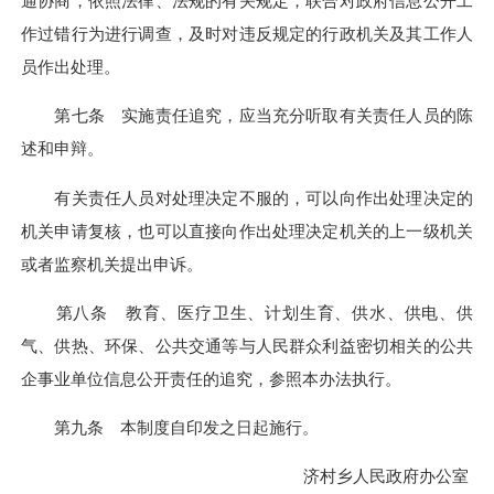
通协商，依照法律、法规的有关规定，联合对政府信息公开工
作过错行为进行调查，及时对违反规定的行政机关及其工作人
员作出处理。
第七条 实施责任追究，应当充分听取有关责任人员的陈
述和申辩。
有关责任人员对处理决定不服的，可以向作出处理决定的
机关申请复核，也可以直接向作出处理决定机关的上一级机关
或者监察机关提出申诉。
第八条 教育、医疗卫生、计划生育、供水、供电、供
气、供热、环保、公共交通等与人民群众利益密切相关的公共
企事业单位信息公开责任的追究，参照本办法执行。
第九条 本制度自印发之日起施行。
济村乡
人民政府
办公室