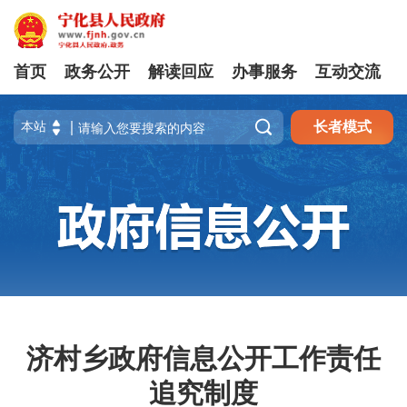
首页
政务公开
解读回应
办事服务
互动交流

长者模式
济村乡政府信息公开工作责任
追究制度