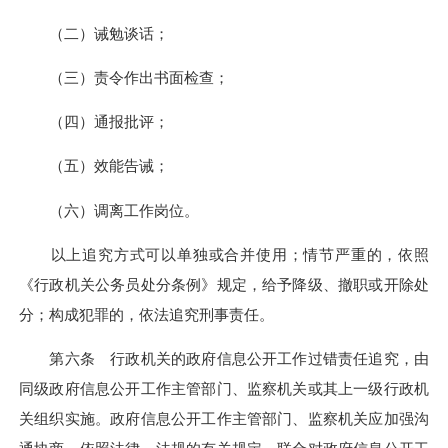
（二）诫勉谈话；
（三）责令作出书面检查；
（四）通报批评；
（五）效能告诫；
（六）调离工作岗位。
以上追究方式可以单独或合并使用；情节严重的，依照
《行政机关公务员处分条例》规定，给予降级、撤职或开除处
分；构成犯罪的，依法追究刑事责任。
第六条 行政机关的政府信息公开工作过错责任追究，由
同级政府信息公开工作主管部门、监察机关或其上一级行政机
关组织实施。政府信息公开工作主管部门、监察机关应加强沟