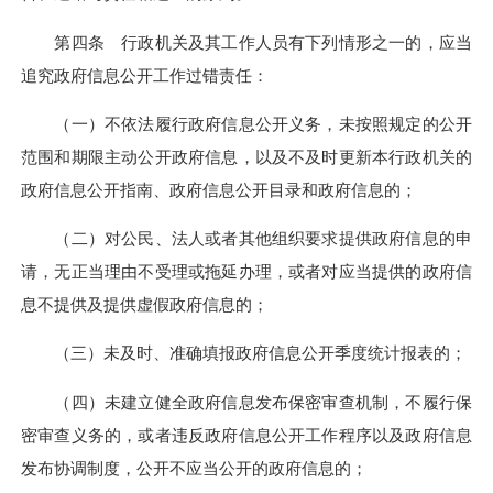
第四条 行政机关及其工作人员有下列情形之一的，应当
追究政府信息公开工作过错责任：
（一）不依法履行政府信息公开义务，未按照规定的公开
范围和期限主动公开政府信息，以及不及时更新本行政机关的
政府信息公开指南、政府信息公开目录和政府信息的；
（二）对公民、法人或者其他组织要求提供政府信息的申
请，无正当理由不受理或拖延办理，或者对应当提供的政府信
息不提供及提供虚假政府信息的；
（三）未及时、准确填报政府信息公开季度统计报表的；
（四）未建立健全政府信息发布保密审查机制，不履行保
密审查义务的，或者违反政府信息公开工作程序以及政府信息
发布协调制度，公开不应当公开的政府信息的；