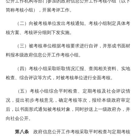
公开工作机构等部门参加的政府信息公开工作考核小组（以下
简称考核小组），开展考评工作。
（二）向被考核单位发出考核通知。考核小组制定具体考
核方案、考核评分细则下发实施。
（三）被考核单位根据考核要求进行自评，并形成书面材
料报本级政府信息公开工作考核小组。
（四）考核小组采取听取情况汇报、查阅相关资料、实地
检查、综合评议等方式，对被考核单位进行全面考核。
（五）考核小组综合平时检查、定期考核及社会评议情
况，提出初步考核意见，确定考核等次，报经本级政府审定
后，以书面形式通知被考核对象，同时抄送上一级政府办，并
向社会公开。
第八条
政府信息公开工作考核采取平时检查与定期考核