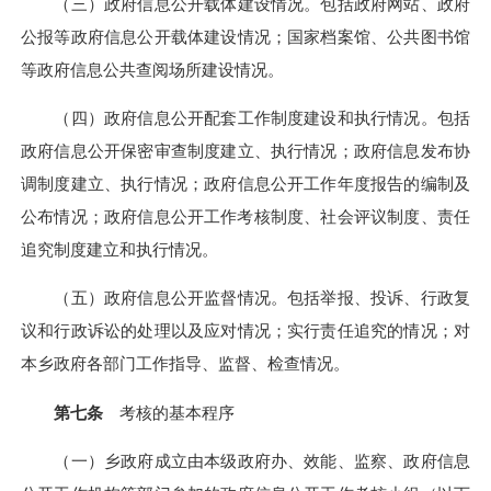
（三）政府信息公开载体建设情况。包括政府网站、政府
公报等政府信息公开载体建设情况；国家档案馆、公共图书馆
等政府信息公共查阅场所建设情况。
（四）政府信息公开配套工作制度建设和执行情况。包括
政府信息公开保密审查制度建立、执行情况；政府信息发布协
调制度建立、执行情况；政府信息公开工作年度报告的编制及
公布情况；政府信息公开工作考核制度、社会评议制度、责任
追究制度建立和执行情况。
（五）政府信息公开监督情况。包括举报、投诉、行政复
议和行政诉讼的处理以及应对情况；实行责任追究的情况；对
本
乡
政府
各部门
工作指导、监督、检查情况。
第七条
考核的基本程序
（一）
乡
政府成立由本级政府办、效能、监察、政府信息