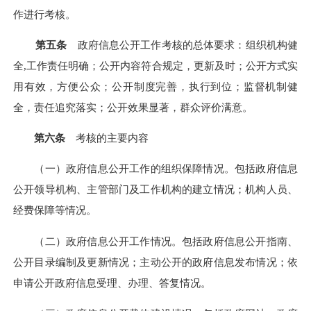
作进行考核。
第五条
政府信息公开工作考核的总体要求：组织机构健
全
,工作责任明确；公开内容符合规定，更新及时；公开方式实
用有效，方便公众；公开制度完善，执行到位；监督机制健
全，责任追究落实；公开效果显著，群众评价满意。
第六条
考核的主要内容
（一）政府信息公开工作的组织保障情况。包括政府信息
公开领导机构、主管部门及工作机构的建立情况；机构人员、
经费保障等情况。
（二）政府信息公开工作情况。包括政府信息公开指南、
公开目录编制及更新情况；主动公开的政府信息发布情况；依
申请公开政府信息受理、办理、答复情况。