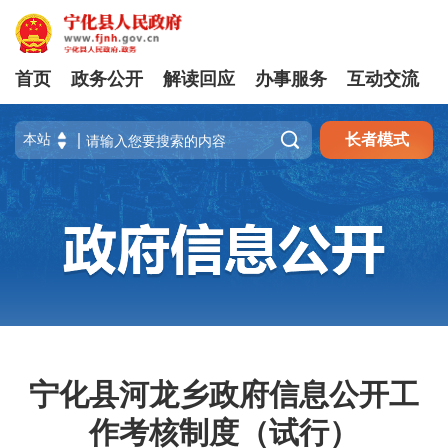
首页
政务公开
解读回应
办事服务
互动交流

长者模式
宁化县河龙乡政府信息公开工
作考核制度（试行）