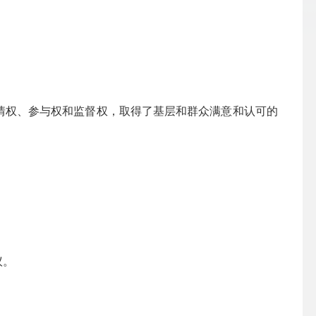
情权、参与权和监督权，取得了基层和群众满意和认可的
议。