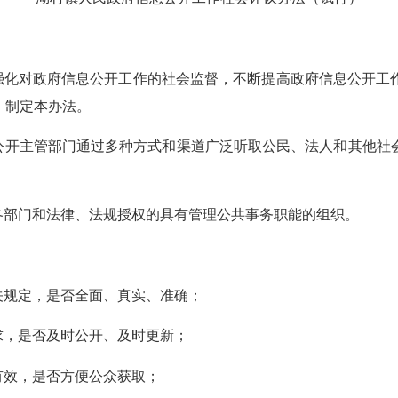
化对政府信息公开工作的社会监督，不断提高政府信息公开工
，制定本办法。
开主管部门通过多种方式和渠道广泛听取公民、法人和其他社
部门和法律、法规授权的具有管理公共事务职能的组织。
规定，是否全面、真实、准确；
，是否及时公开、及时更新；
效，是否方便公众获取；