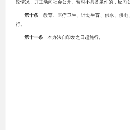
改情况，并主动向社会公开。暂时不具备条件的，应向
第十条
教育、医疗卫生、计划生育、供水、供电、
行。
第十一条
本办法自印发之日起施行。