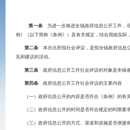
第一条
为进一步推进全镇政府信息公开工作，强
例》（以下简称《条例》）及有关规定，结合我镇实际
第二条
本办法所指社会评议，是指全镇政府信息公
见和建议的活动。
第三条
政府信息公开工作社会评议的对象是本镇各
第四条
政府信息公开工作社会评议的主要内容
（一）政府信息公开的内容是否符合《条例》的有关
（二）政府信息公开的时间是否符合规定的时限要求
（三）政府信息公开的方式、渠道和设施是否便捷有