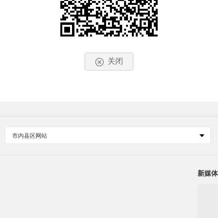
关闭
市内县区网站
新媒体