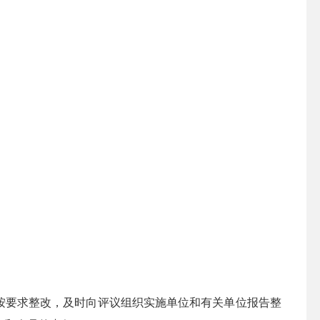
按要求整改，及时向评议组织实施单位和有关单位报告整