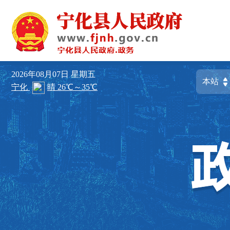
2026年08月07日
星期五