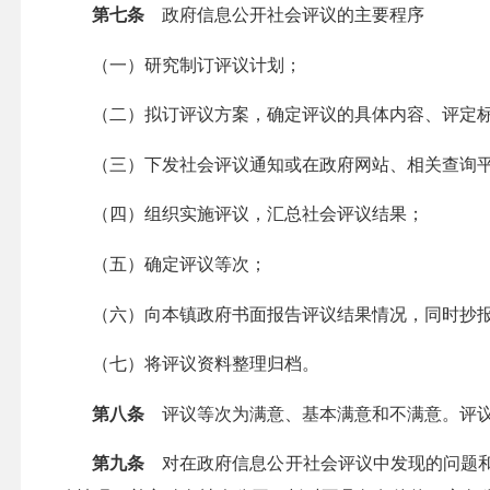
第七条
政府信息公开社会评议的主要程序
（一）研究制订评议计划；
（二）拟订评议方案，确定评议的具体内容、评定标
（三）下发社会评议通知或在政府网站、相关查询平
（四）组织实施评议，汇总社会评议结果；
（五）确定评议等次；
（六）向本镇政府书面报告评议结果情况，同时抄报
（七）将评议资料整理归档。
第八条
评议等次为满意、基本满意和不满意。评议
第九条
对在政府信息公开社会评议中发现的问题和