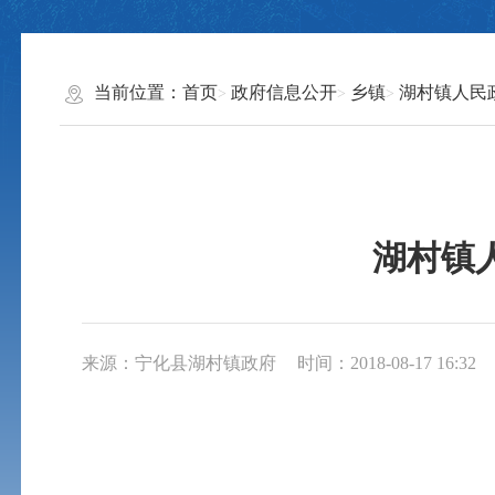
当前位置：
首页
政府信息公开
乡镇
湖村镇人民
湖村镇
来源：宁化县湖村镇政府
时间：2018-08-17 16:32