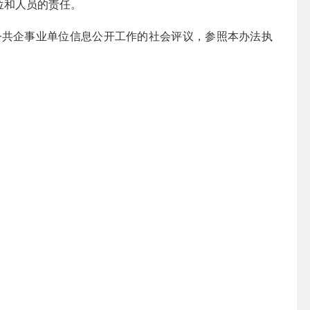
位和人员的责任。
共企事业单位信息公开工作的社会评议，参照本办法执