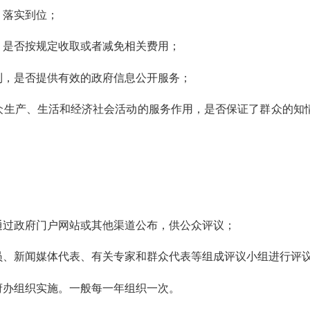
、落实到位；
是否按规定收取或者减免相关费用；
，是否提供有效的政府信息公开服务；
生产、生活和经济社会活动的服务作用，是否保证了群众的知
过政府门户网站或其他渠道公布，供公众评议；
、新闻媒体代表、有关专家和群众代表等组成评议小组进行评
办组织实施。一般每一年组织一次。