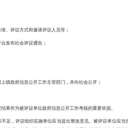
准、评议方式和邀请评议人员等；
台发布社会评议通告；
上级政府信息公开工作主管部门，并向社会公开；
结果作为被评议单位政府信息公开工作考核的重要依据。
不足，评议组织实施单位应当提出整改意见。被评议单位应当