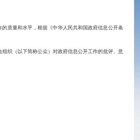
作的质量和水平，根据《中华人民共和国政府信息公开条
会组织（以下简称公众）对政府信息公开工作的批评、意