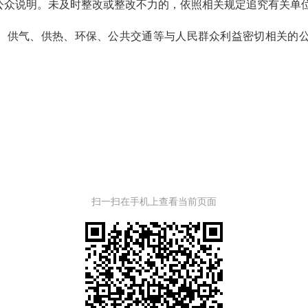
公众说明。未及时整改或整改不力的，依照相关规定追究有关单
供气、供热、环保、公共交通等与人民群众利益密切相关的公
扫一扫在手机上查看当前页面