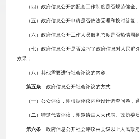
（四）政府信息公开的配套工作制度是否规范健全
（五）政府信息公开申请是否依法受理和按时答复，
（六）政府信息公开工作人员服务态度是否热情周到
（七）政府信息公开是否发挥了政府信息对人民群众
效果；
（八）其他需要进行社会评议的内容。
第五条
政府信息公开社会评议的方式
（一）公众评议，即根据评议内容设计调查问卷，通
（二）特邀代表评议，即邀请由人大代表、政协委员
第六条
政府信息公开社会评议由县级以上人民政府