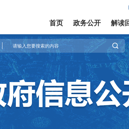
首页
政务公开
解读
