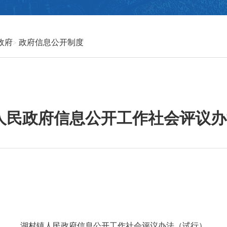
政府
政府信息公开制度
人民政府信息公开工作社会评议办法
湖村
镇人民政府信息公开工作社会评议办法
（试行）