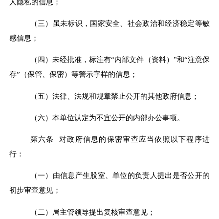
人隐私的信息；
（三）虽未标识，国家安全、社会政治和经济稳定等敏
感信息；
（四）未经批准，标注有“内部文件（资料）”和“注意保
存”（保管、保密）等警示字样的信息；
（五）法律、法规和规章禁止公开的其他政府信息；
（六）本单位认定为不宜公开的内部办公事项。
第六条 对政府信息的保密审查应当依照以下程序进
行：
（一）由信息产生
股室
、单位的负责人提出是否公开的
初步审查意见；
（二）局主管领导提出复核审查意见；