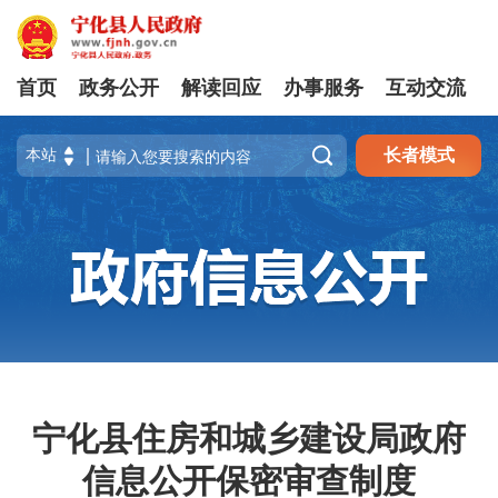
首页
政务公开
解读回应
办事服务
互动交流

长者模式
宁化县住房和城乡建设局政府
信息公开保密审查制度