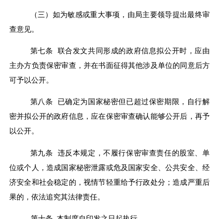
（三）如为敏感或重大事项，由局主要领导提出最终审
查意见。
第七条 联合发文共同形成的政府信息拟公开时，应由
主办方负责保密审查，并在书面征得其他涉及单位的同意后方
可予以公开。
第八条 已确定为国家秘密但已超过保密期限，自行解
密并拟公开的政府信息，应在保密审查确认能够公开后，再予
以公开。
第九条 违反本规定，不履行保密审查责任的
股室
、单
位或个人，造成国家秘密泄露或危及国家安全、公共安全、经
济安全和社会稳定的，视情节轻重给予行政处分；造成严重后
果的，依法追究其法律责任。
第十条 本制度自印发之日起执行。