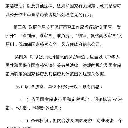
家秘密法》以及其他法律、法规和国家有关规定，就其是否可
以公开作出审查结论或者提出处理意见的行为。
第三条 政府信息公开保密审查工作应当遵循“先审查、后
公开”、“谁制作、谁审查、谁负责”、“初审、复核两级审查”的
原则，既确保国家秘密安全，又方便政府信息公开。
第四条
对拟公开政府信息的保密审查，应当以《中华人
民共和国保守国家秘密法》等有关法律、法规的规定及国家保
密局确定的国家秘密及其秘密具体范围的规定为依据。
第五条
各股室
、单位不得公开以下政府信息：
（一）依照国家保密范围和定密规定，明确标识为“秘
密”、“机密”、“绝密”的信息；
（二）虽未标识，但内容涉及国家秘密、商业秘密、个