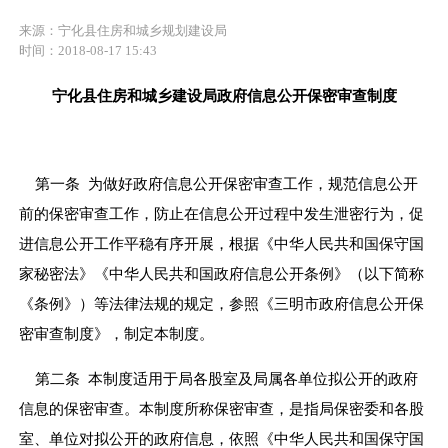
来源：宁化县住房和城乡规划建设局
时间：2018-08-17 15:43
宁化县
住房和城乡建设局政府信息公开保密审查制度
第一条 为做好政府信息公开保密审查工作，规范信息公开
前的保密审查工作，防止在信息公开过程中发生泄密行为，促
进信息公开工作平稳有序开展，根据《中华人民共和国保守国
家秘密法》《中华人民共和国政府信息公开条例》（以下简称
《条例》）等法律法规的规定，参照《
三明市
政府信息公开保
密审查制度》，制定本制度。
第二条 本制度适用于局
各股室
及局属各单位拟公开的政府
信息的保密审查。本制度所称保密审查，是指局保密委和各
股
室
、单位对拟公开的政府信息，依照《中华人民共和国保守国