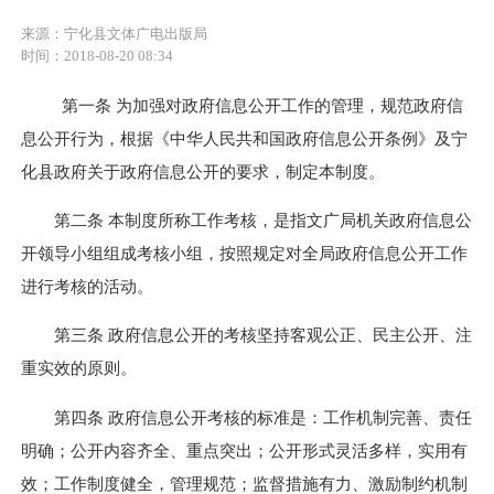
来源：宁化县文体广电出版局
时间：2018-08-20 08:34
第一条 为加强对政府信息公开工作的管理，规范政府信
息公开行为，根据《中华人民共和国政府信息公开条例》及宁
化县政府关于政府信息公开的要求，制定本制度。
第二条 本制度所称工作考核，是指文广局机关政府信息公
开领导小组组成考核小组，按照规定对全局政府信息公开工作
进行考核的活动。
第三条 政府信息公开的考核坚持客观公正、民主公开、注
重实效的原则。
第四条 政府信息公开考核的标准是：工作机制完善、责任
明确；公开内容齐全、重点突出；公开形式灵活多样，实用有
效；工作制度健全，管理规范；监督措施有力、激励制约机制