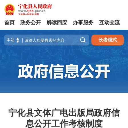
首页
政务公开
解读回应
办事服务
互动交流

长者模式
宁化县文体广电出版局政府信
息公开工作考核制度