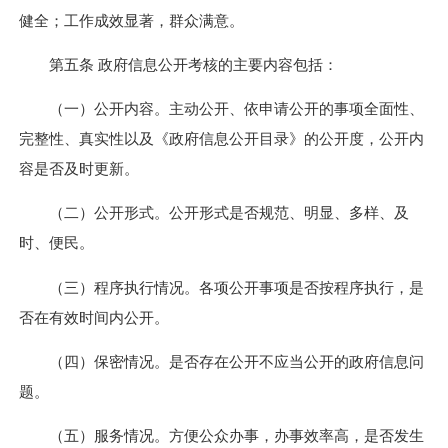
健全；工作成效显著，群众满意。
第五条 政府信息公开考核的主要内容包括：
（一）公开内容。主动公开、依申请公开的事项全面性、
完整性、真实性以及《政府信息公开目录》的公开度，公开内
容是否及时更新。
（二）公开形式。公开形式是否规范、明显、多样、及
时、便民。
（三）程序执行情况。各项公开事项是否按程序执行，是
否在有效时间内公开。
（四）保密情况。是否存在公开不应当公开的政府信息问
题。
（五）服务情况。方便公众办事，办事效率高，是否发生