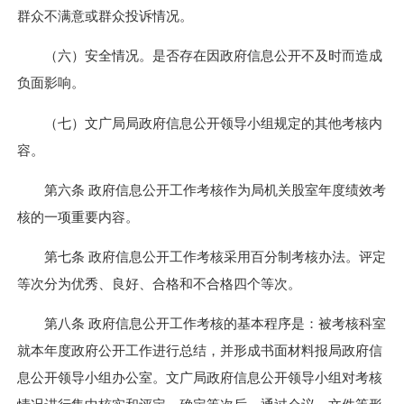
群众不满意或群众投诉情况。
（六）安全情况。是否存在因政府信息公开不及时而造成
负面影响。
（七）文广局局政府信息公开领导小组规定的其他考核内
容。
第六条 政府信息公开工作考核作为局机关股室年度绩效考
核的一项重要内容。
第七条 政府信息公开工作考核采用百分制考核办法。评定
等次分为优秀、良好、合格和不合格四个等次。
第八条 政府信息公开工作考核的基本程序是：被考核科室
就本年度政府公开工作进行总结，并形成书面材料报局政府信
息公开领导小组办公室。文广局政府信息公开领导小组对考核