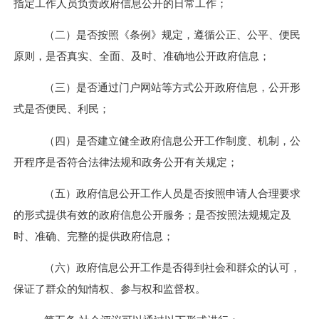
指定
工作人员
负责政府信息公开的日常工作；
（二）是否按照《条例》规定，遵循公正、公平、便民
原则，是否真实、全面、及时、准确地公开政府信息；
（三）是否通过门户网站等方式公开政府信息，公开形
式是否便民、利民；
（四）是否建立健全政府信息公开工作制度、机制，公
开程序是否符合法律法规和政务公开有关规定；
（
五
）政府信息公开工作人员是否按照申请人合理要求
的形式提供有效的政府信息公开服务；是否按照法规规定及
时、准确、完整的提供政府信息；
（
六
）政府信息公开工作是否得到社会和群众的认可，
保证了群众的知情权、参与权和监督权。