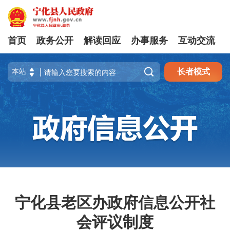
首页
政务公开
解读回应
办事服务
互动交流

长者模式
宁化县老区办政府信息公开社
会评议制度