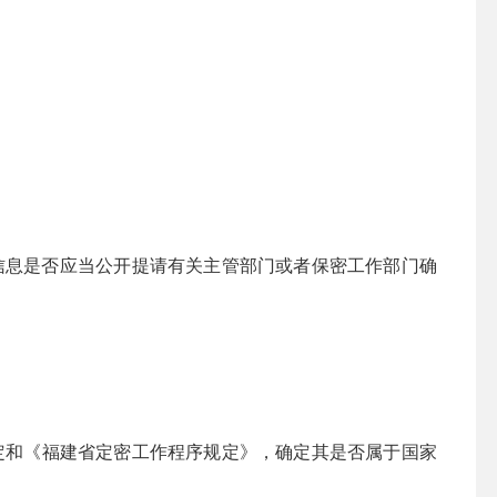
信息是否应当公开提请有关主管部门或者保密工作部门确
定和《福建省定密工作程序规定》，确定其是否属于国家