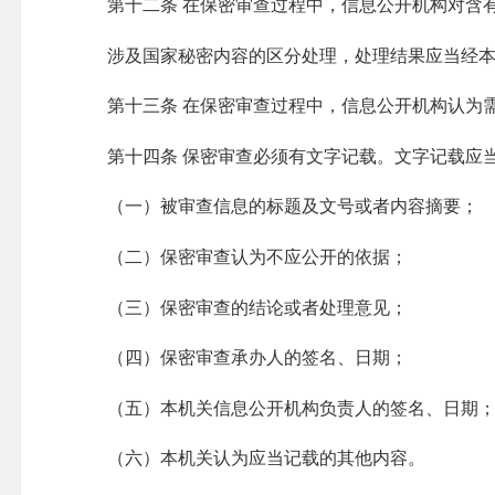
第十二条
在保密审查过程中，信息公开机构对含
涉及国家秘密内容的区分处理，处理结果应当经
第十三条
在保密审查过程中，信息公开机构认为
第十四条
保密审查必须有文字记载。文字记载应
（一）
被审查信息的标题及文号或者内容摘要；
（二）
保密审查认为不应公开的依据；
（三）
保密审查的结论或者处理意见；
（四）
保密审查承办人的签名、日期；
（五）
本机关信息公开机构负责人的签名、日期
（六）
本机关认为应当记载的其他内容。