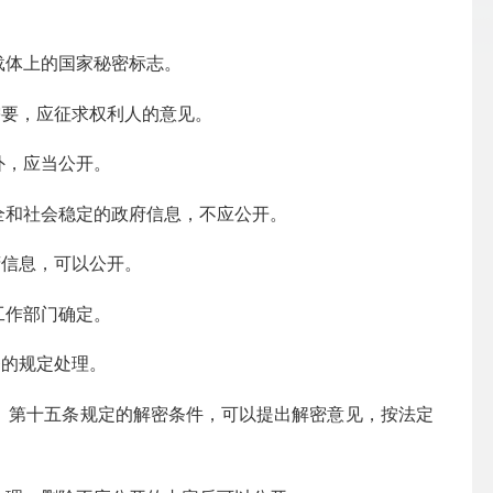
载体上的国家秘密标志。
需要，应征求权利人的意见。
外，应当公开。
全和社会稳定的政府信息，不应公开。
府信息，可以公开。
工作部门确定。
条的规定处理。
》第十五条规定的解密条件，可以提出解密意见，按法定