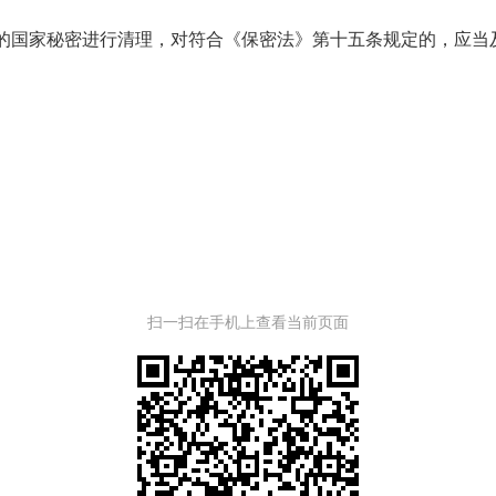
的国家秘密进行清理，对符合《保密法》第十五条规定的，应当
扫一扫在手机上查看当前页面