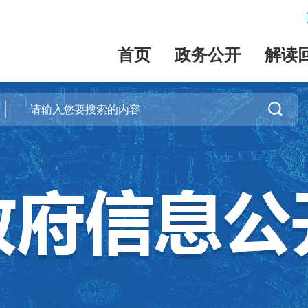
首页
政务公开
解读
