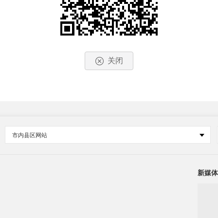
关闭
市内县区网站
新媒体