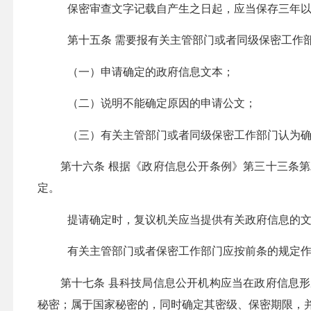
保密审查文字记载自产生之日起，应当保存三年
第十五条
需要报有关主管部门或者同级保密工作
（一）
申请确定的政府信息文本；
（二）
说明不能确定原因的申请公文；
（三）
有关主管部门或者同级保密工作部门认为
第十六条
根据《政府信息公开条例》第三十三条第
定。
提请确定时，复议机关应当提供有关政府信息的
有关主管部门或者保密工作部门应按前条的规定
第十
七
条
县科技局信息公开机构
应当在政府信息形
秘密；属于国家秘密的，同时确定其密级、保密期限，