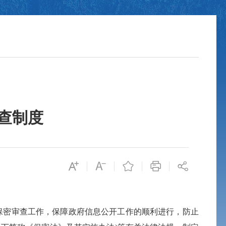
查制度
保密审查工作，保障政府信息公开工作的顺利进行，防止