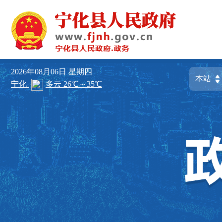
2026年08月06日
星期四