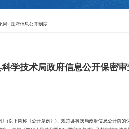
化局
政府信息公开制度
县科学技术局政府信息公开保密审
》(以下简称《公开条例》)，规范
县科技局
政府信息公开前的