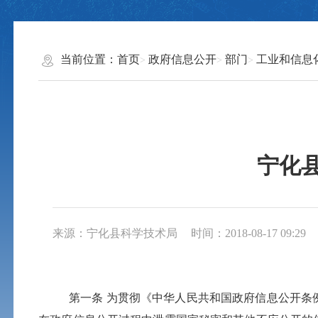
当前位置：
首页
政府信息公开
部门
工业和信息
宁化
来源：宁化县科学技术局
时间：2018-08-17 09:29
第一条
为贯彻《中华人民共和国政府信息公开条例