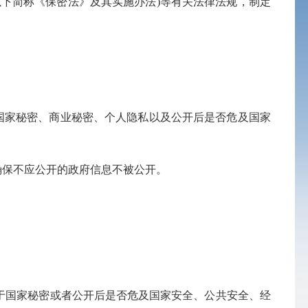
下简称《保密法》及其实施办法)等有关法律法规，制定
国家秘密、商业秘密、个人隐私以及公开后是否危及国家
确保不应公开的政府信息不被公开。
于国家秘密或者公开后是否危及国家安全、公共安全、经