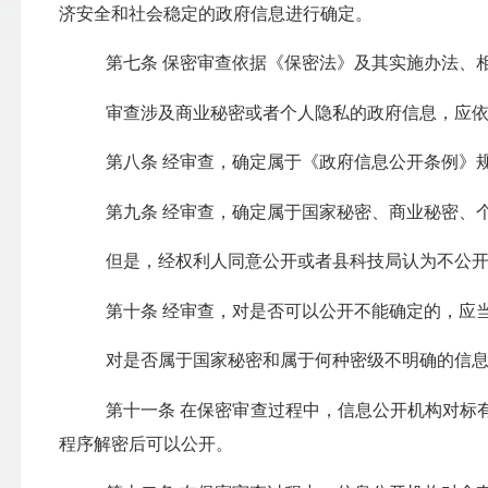
济安全和社会稳定的政府信息进行确定。
第七条
保密审查依据《保密法》及其实施办法、
审查涉及商业秘密或者个人隐私的政府信息，应
第八条
经审查，确定属于《政府信息公开条例》
第九条
经审查，确定属于国家秘密、商业秘密、
但是，经权利人同意公开或者
县科技局
认为不公
第十条
经审查，对是否可以公开不能确定的，应
对是否属于国家秘密和属于何种密级不明确的信
第十一条
在保密审查过程中，信息公开机构对标
程序解密后可以公开。