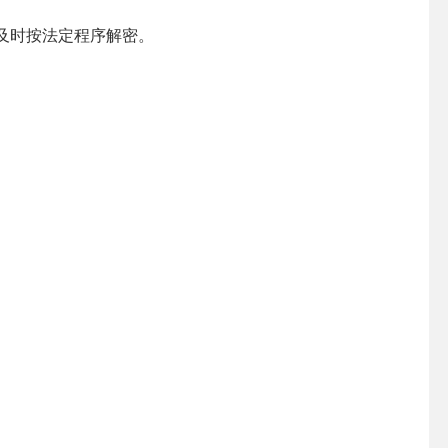
及时按法定程序解密。