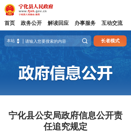
首页
政务公开
解读回应
办事服务
互动交流

长者模式
宁化县公安局政府信息公开责
任追究规定