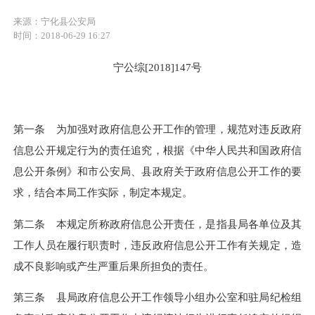
来源：宁化县公安局
时间：2018-06-29 16:27
宁公综
[2018]147
号
第一条 为加强对政府信息公开工作的管理，规范对违反政府
信息公开规定行为的责任追究，根据《中华人民共和国政府信
息公开条例》和市公安局、县政府关于政府信息公开工作的要
求，结合本局工作实际，制定本规定。
第二条 本规定所称政府信息公开责任，是指县局各单位及其
工作人员在履行职责时，违反政府信息公开工作有关规定，造
成不良影响或产生严重后果所担负的责任。
第三条 县局政府信息公开工作领导小组办公室和驻局纪检组