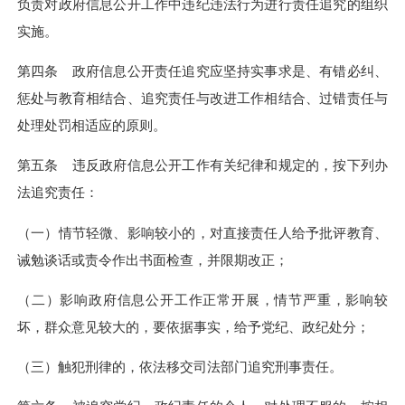
负责对政府信息公开工作中违纪违法行为进行责任追究的组织
实施。
第四条 政府信息公开责任追究应坚持实事求是、有错必纠、
惩处与教育相结合、追究责任与改进工作相结合、过错责任与
处理处罚相适应的原则。
第五条 违反政府信息公开工作有关纪律和规定的，按下列办
法追究责任：
（一）情节轻微、影响较小的，对直接责任人给予批评教育、
诫勉谈话或责令作出书面检查，并限期改正；
（二）影响政府信息公开工作正常开展，情节严重，影响较
坏，群众意见较大的，要依据事实，给予党纪、政纪处分；
（三）触犯刑律的，依法移交司法部门追究刑事责任。