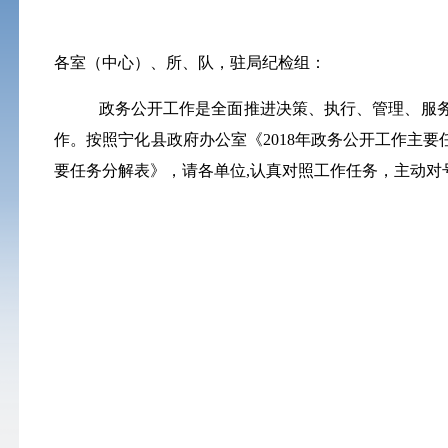
各室（中心）、所、队，驻局纪检组：
政务公开工作是全面推进决策、执行、管理、服务
作。按照宁化县政府办公室《
2018
年政务公开工作主要
要任务分解表》，请各单位
,
认真对照工作任务，主动对