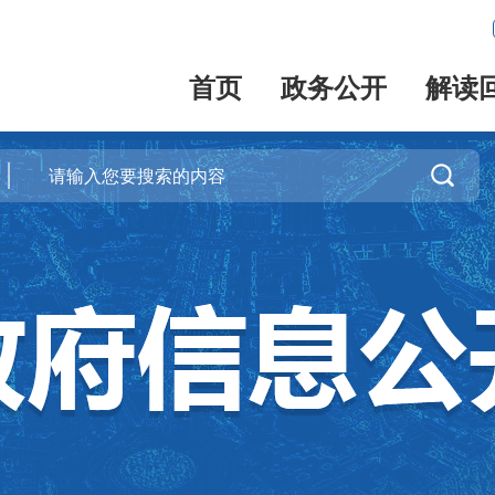
首页
政务公开
解读
