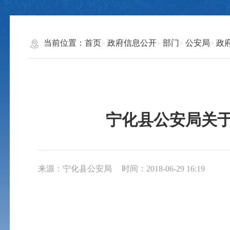
当前位置：
首页
政府信息公开
部门
公安局
政
宁化县公安局关于
来源：宁化县公安局
时间：2018-06-29 16:19