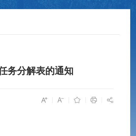
要任务分解表的通知