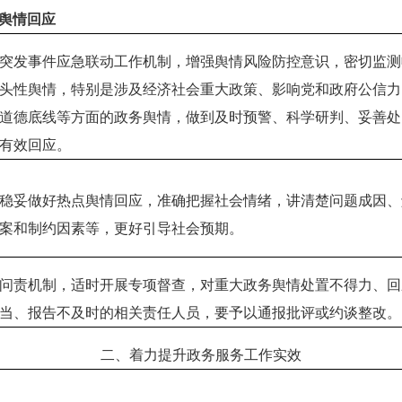
舆情回应
突发事件应急联动工作机制，增强舆情风险防控意识，密切监测
头性舆情，特别是涉及经济社会重大政策、影响党和政府公信力
道德底线等方面的政务舆情，做到及时预警、科学研判、妥善处
有效回应。
稳妥做好热点舆情回应，准确把握社会情绪，讲清楚问题成因、
案和制约因素等，更好引导社会预期。
问责机制，适时开展专项督查，对重大政务舆情处置不得力、回
当、报告不及时的相关责任人员，要予以通报批评或约谈整改。
二、着力提升政务服务工作实效