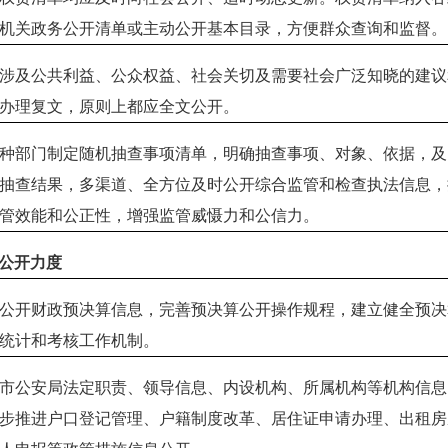
机关政务公开清单或主动公开基本目录，方便群众查询和监督。
涉及公共利益、公众权益、社会关切及需要社会广泛知晓的建议
办理复文，原则上都应全文公开。
种部门制定随机抽查事项清单，明确抽查事项、对象、依据，及
抽查结果，多渠道、全方位及时公开综合监管和检查执法信息，
管效能和公正性，增强监管威慑力和公信力。
公开力度
公开财政预决算信息，完善预决算公开操作规程，建立健全预决
统计和考核工作机制。
市公安局法定职责、领导信息、内设机构、所属机构等机构信息
步推进户口登记管理、户籍制度改革、居住证申请办理、出租房