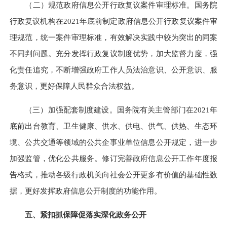
（二）规范政府信息公开行政复议案件审理标准。
国务院
行政复议机构在2021年底前制定政府信息公开行政复议案件审
理规范，统一案件审理标准，有效解决实践中较为突出的同案
不同判问题。充分发挥行政复议制度优势，加大监督力度，强
化责任追究，不断增强政府工作人员法治意识、公开意识、服
务意识，更好保障人民群众合法权益。
（三）加强配套制度建设。
国务院有关主管部门在2021年
底前出台教育、卫生健康、供水、供电、供气、供热、生态环
境、公共交通等领域的公共企事业单位信息公开规定，进一步
加强监管，优化公共服务。修订完善政府信息公开工作年度报
告格式，推动各级行政机关向社会公开更多有价值的基础性数
据，更好发挥政府信息公开制度的功能作用。
五、紧扣抓保障促落实深化政务公开