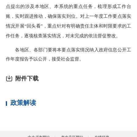
点提出的涉及本地区、本系统的重点任务，梳理形成工作台
账，实时跟进推动，确保落实到位。对上一年度工作要点落实
情况开展“回头看”，重点针对有明确责任主体和时限要求的工
作任务，逐项核查落实情况，对未完成的依法督促整改。
各地区、各部门要将本要点落实情况纳入政府信息公开工
作年度报告予以公开，接受社会监督。
附件下载
政策解读