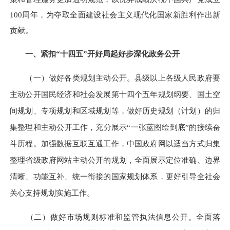
100周年，为夺取全面建设社会主义现代化国家新胜利作出新
贡献。
一、紧扣“十四五”开好局起好步深化政务公开
（一）做好各类规划主动公开。
县级以上各级人民政府要
主动公开国民经济和社会发展第十四个五年规划纲要、国土空
间规划、专项规划和区域规划等，做好历史规划（计划）的归
集整理和主动公开工作，充分展示“一张蓝图绘到底”的接续奋
斗历程。加强数据互联互通工作，中国政府网以适当方式归集
整理省级政府网站主动公开的规划，全面展示定位准确、边界
清晰、功能互补、统一衔接的国家规划体系，更好引导全社会
关心支持规划实施工作。
（二）做好市场规则标准和监管执法信息公开。
全面落