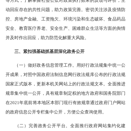
等方式，了解掌握社会公众对政策执行效果的反馈与评价，主
动回应存在的共性问题，助力政策完善。密切关注涉及疫情防
控、房地产金融、工资拖欠、环境污染和生态破坏、食品药品
安全、教育医疗养老、安全生产、困难群众生活等方面的舆情
并及时作出回应，助力防范化解重大风险。
三、紧扣强基础抓基层深化政务公开
（一）做好政务信息管理工作。
用好行政法规集中统一公
开成果，对照中国政府法制信息网行政法规库公布的行政法规
国家正式版本，更新本机关网站上的行政法规文本。全面推进
规章集中统一公开，具有规章制定权的地方政府和国务院部门
在2021年底前将本地区本部门现行有效规章通过政府门户网站
的政府信息公开专栏集中公开，方便公众查询使用。
（二）完善政务公开平台。
全面推行政府网站集约化建