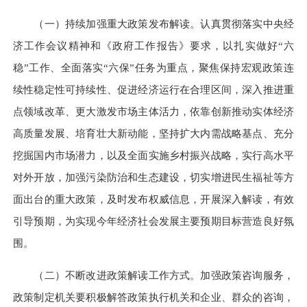
（一）持续加强重大政策发布解读。
认真贯彻落实中央经
济工作会议精神和《政府工作报告》要求，以扎实做好“六
稳”工作、全面落实“六保”任务为重点，聚焦保持宏观政策连
续性稳定性可持续性、促进经济运行在合理区间，深入推进重
点领域改革、更大激发市场主体活力，依靠创新推动实体经济
高质量发展、培育壮大新动能，坚持扩大内需战略基点、充分
挖掘国内市场潜力，以及全面实施乡村振兴战略，实行高水平
对外开放，加强污染防治和生态建设，切实增进民生福祉等方
面出台的重大政策，及时发布权威信息，开展深入解读，有效
引导预期，为实现今年经济社会发展主要预期目标营造良好氛
围。
（二）不断改进政策解读工作方式。
加强政策咨询服务，
政策制定机关要积极解答政策执行机关和企业、群众的咨询，