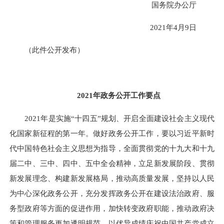
国务院办公厅
2021年4月9日
（此件公开发布）
2021年政务公开工作要点
2021年是实施“十四五”规划、开启全面建设社会主义现代
化国家新征程的第一年。做好政务公开工作，要以习近平新时
代中国特色社会主义思想为指导，全面贯彻党的十九大和十九
届二中、三中、四中、五中全会精神，立足新发展阶段、贯彻
新发展理念、构建新发展格局，推动高质量发展，坚持以人民
为中心深化政务公开，充分发挥政务公开在建设法治政府、服
务型政府等方面的促进作用，加快转变政府职能，推动政府决
策和管理服务更加透明规范，以优异成绩庆祝中国共产党成立