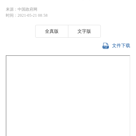
来源：中国政府网
时间：2021-05-21 08:58
全真版
文字版
文件下载