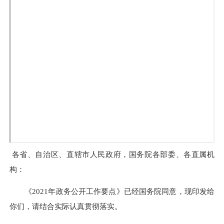
各省、自治区、直辖市人民政府，国务院各部委、各直属机
构：
《2021年政务公开工作要点》已经国务院同意，现印发给
你们，请结合实际认真贯彻落实。