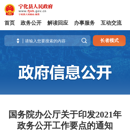
首页
政务公开
解读回应
办事服务
互动交流

长者模式
国务院办公厅关于印发2021年
政务公开工作要点的通知