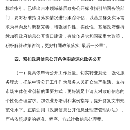
标准指引。已经出台本领域基层政务公开标准指引的国务院部
门，要对标准指引落实情况进行跟踪评估，以基层群众实际需
求为导向及时调整完善，增强操作性、实效性。基层政府要持
续加强政府信息公开窗口建设，有效传递党和国家重大政策，
积极解答政策咨询，更好打通政策落实“最后一公里”。
四、紧扣政府信息公开条例实施深化政务公开
（一）提高依申请公开工作质量。
切实转变观念，强化服
务理念，把依申请公开工作作为服务人民群众生产生活、支持
市场主体创业创新的重要方式，更好满足申请人对政府信息的
个性化合理需求。加强业务培训和案例指导，提升答复文书规
范化水平。正确适用《政府信息公开信息处理费管理办法》，
严格依照规定的标准、程序、方式计收信息处理费。