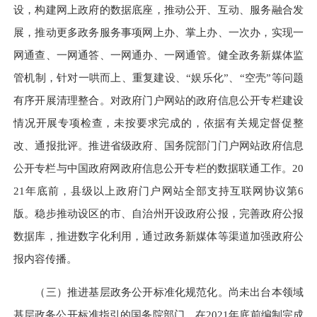
设，构建网上政府的数据底座，推动公开、互动、服务融合发
展，推动更多政务服务事项网上办、掌上办、一次办，实现一
网通查、一网通答、一网通办、一网通管。健全政务新媒体监
管机制，针对一哄而上、重复建设、“娱乐化”、“空壳”等问题
有序开展清理整合。对政府门户网站的政府信息公开专栏建设
情况开展专项检查，未按要求完成的，依据有关规定督促整
改、通报批评。推进省级政府、国务院部门门户网站政府信息
公开专栏与中国政府网政府信息公开专栏的数据联通工作。20
21年底前，县级以上政府门户网站全部支持互联网协议第6
版。稳步推动设区的市、自治州开设政府公报，完善政府公报
数据库，推进数字化利用，通过政务新媒体等渠道加强政府公
报内容传播。
（三）推进基层政务公开标准化规范化。
尚未出台本领域
基层政务公开标准指引的国务院部门，在2021年底前编制完成