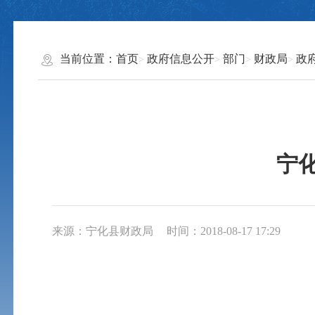
当前位置：
首页
政府信息公开
部门
财政局
政
宁
来源：宁化县财政局
时间：2018-08-17 17:29