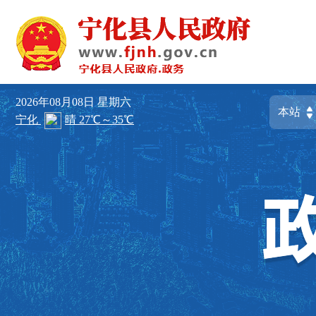
2026年08月08日
星期六