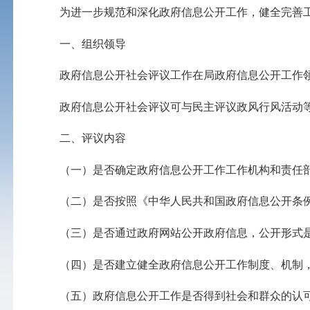
为进一步规范和深化政府信息公开工作，健全完善工
一、组织领导
政府信息公开社会评议工作在局政府信息公开工作领
政府信息公开社会评议可与民主评议政风行风活动等
二、评议内容
（一）是否确定政府信息公开工作工作机构和责任
（二）是否按照《中华人民共和国政府信息公开条例
（三）是否通过政府网站公开政府信息，公开形式是
（四）是否建立健全政府信息公开工作制度、机制，
（五）政府信息公开工作是否得到社会和群众的认可