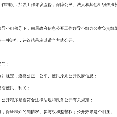
作制度，加强工作评议监督，保障公民、法人和其他组织依法获
导小组领导下，由局政府信息公开工作领导小组办公室负责组
一并进行，评议结果应以适当方式公开。
部门；
》规定，遵循公正、公平、便民原则公开政府信息；
否便民、利民；
公开程序是否符合法律法规和政务公开有关规定；
，保证群众的知情权、参与权和监督权；公开效果是否明显。