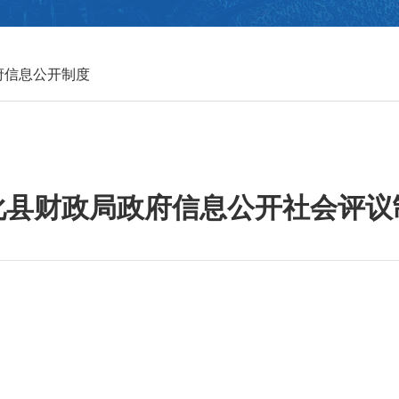
府信息公开制度
化县财政局政府信息公开社会评议