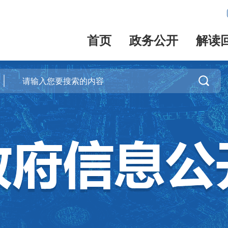
首页
政务公开
解读
