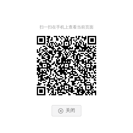
扫一扫在手机上查看当前页面
关闭