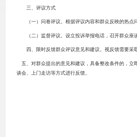
三、评议方式
（一）问卷评议。根据评议内容和群众反映的热点问
（二）监督评议。设立投诉举报电话，召开群众座谈
四、限时反馈群众评议意见和建议。视反馈需要采取
五、对群众提出的意见和建议，具备整改条件的，立
谈会、上门走访等方式进行反馈。