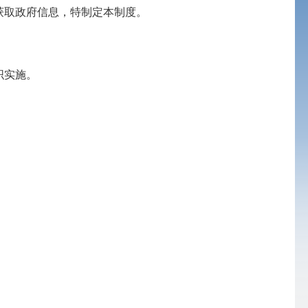
取政府信息，特制定本制度。
织实施。