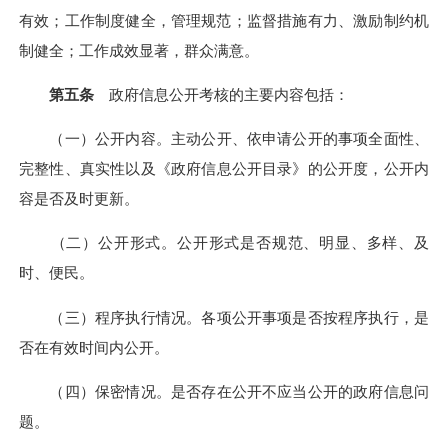
有效；工作制度健全，管理规范；监督措施有力、激励制约机
制健全；工作成效显著，群众满意。
第五条
政府信息公开考核的主要内容包括：
（一）公开内容。主动公开、依申请公开的事项全面性、
完整性、真实性以及《政府信息公开目录》的公开度，公开内
容是否及时更新。
（二）公开形式。公开形式是否规范、明显、多样、及
时、便民。
（三）程序执行情况。各项公开事项是否按程序执行，是
否在有效时间内公开。
（四）保密情况。是否存在公开不应当公开的政府信息问
题。