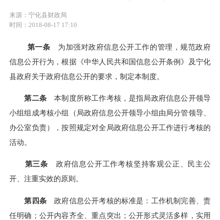
来源：宁化县财政局
时间：2018-08-17 17:10
第一条
为加强对政府信息公开工作的管理，规范政府
信息公开行为，根据《中华人民共和国信息公开条例》及宁化
县政府关于政府信息公开的要求，制定本制度。
第二条
本制度所称工作考核，是指局政府信息公开领导
小组组成考核小组（局政府信息公开领导小组由局分管领导、
办公室负责），按照规定对全局政府信息公开工作进行考核的
活动。
第三条
政府信息公开工作考核坚持客观公正、民主公
开、注重实效的原则。
第四条
政府信息公开考核的标准是：工作机制完善、责
任明确；公开内容齐全、重点突出；公开形式灵活多样，实用