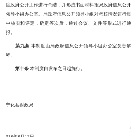
度政府公开工作进行总结，并形成书面材料报局政府信息公开
领导小组办公室。局政府信息公开领导小组对考核情况进行集
中核实和评定，确定等次后，通过会议、文件等形式进行通
报。
第九条
本制度由局政府信息公开领导小组办公室负责解
释。
第十条
本制度自发布之日起施行。
宁化县财政局
2
018
年
8
月
17
日