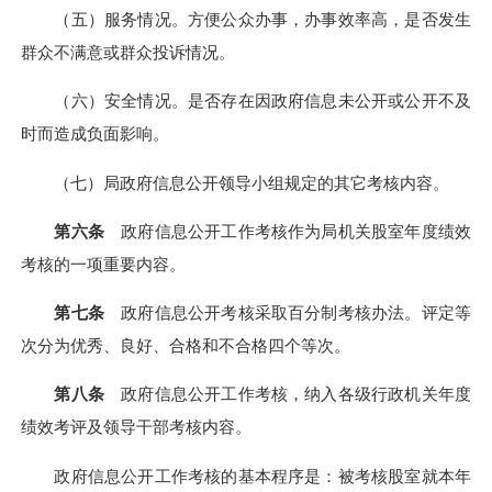
（五）服务情况。方便公众办事，办事效率高，是否发生
群众不满意或群众投诉情况。
（六）安全情况。是否存在因政府信息未公开或公开不及
时而造成负面影响。
（七）局政府信息公开领导小组规定的其它考核内容。
第六条
政府信息公开工作考核作为局机关股室年度绩效
考核的一项重要内容。
第七条
政府信息公开考核采取百分制考核办法。
评定等
次分为优秀、良好、合格和不合格四个等次。
第八条
政府信息公开工作考核，纳入各级行政机关年度
绩效考评及领导干部考核内容。
政府信息公开工作考核的基本程序是：被考核股室就本年