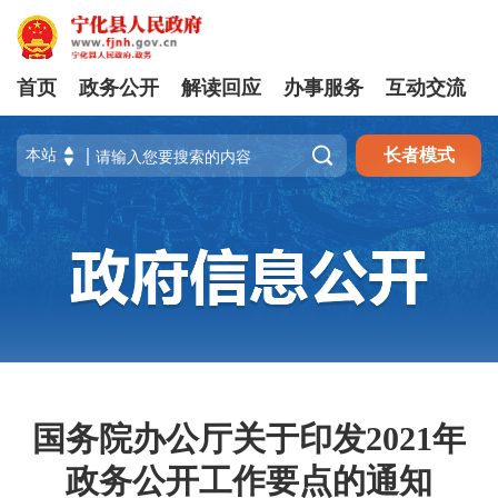
首页
政务公开
解读回应
办事服务
互动交流

长者模式
国务院办公厅关于印发2021年
政务公开工作要点的通知