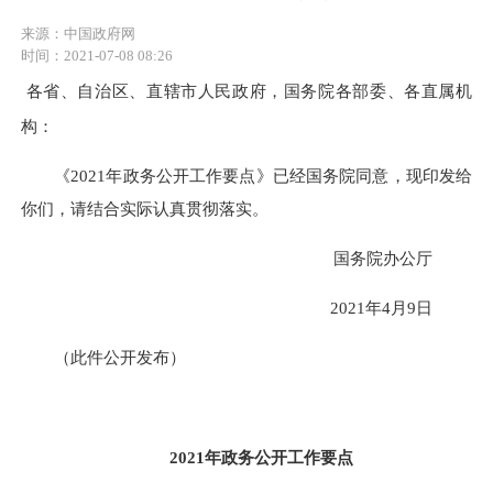
来源：中国政府网
时间：2021-07-08 08:26
各省、自治区、直辖市人民政府，国务院各部委、各直属机
构：
《2021年政务公开工作要点》已经国务院同意，现印发给
你们，请结合实际认真贯彻落实。
国务院办公厅
2021年4月9日
（此件公开发布）
2021年政务公开工作要点