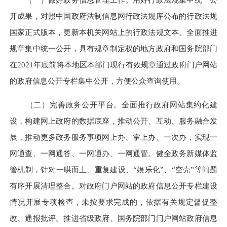
开成果，对照中国政府法制信息网行政法规库公布的行政法规
国家正式版本，更新本机关网站上的行政法规文本。全面推进
规章集中统一公开，具有规章制定权的地方政府和国务院部门
在2021年底前将本地区本部门现行有效规章通过政府门户网站
的政府信息公开专栏集中公开，方便公众查询使用。
（二）完善政务公开平台。
全面推行政府网站集约化建
设，构建网上政府的数据底座，推动公开、互动、服务融合发
展，推动更多政务服务事项网上办、掌上办、一次办，实现一
网通查、一网通答、一网通办、一网通管。健全政务新媒体监
管机制，针对一哄而上、重复建设、“娱乐化”、“空壳”等问题
有序开展清理整合。对政府门户网站的政府信息公开专栏建设
情况开展专项检查，未按要求完成的，依据有关规定督促整
改、通报批评。推进省级政府、国务院部门门户网站政府信息