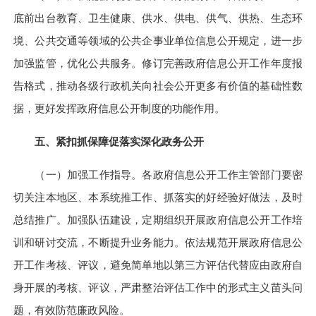
底前出台教育、卫生健康、供水、供电、供气、供热、生态环
境、公共交通等领域的公共企事业单位信息公开规定，进一步
加强监管，优化公共服务。修订完善政府信息公开工作年度报
告格式，推动各级行政机关向社会公开更多有价值的基础性数
据，更好发挥政府信息公开制度的功能作用。
五、紧扣抓保障促落实深化政务公开
（一）加强工作指导。
各政府信息公开工作主管部门要密
切关注本地区、本系统推工作、抓落实的好经验好做法，及时
总结推广。加强队伍建设，定期组织开展政府信息公开工作培
训和研讨交流，不断提升业务能力。依法规范开展政府信息公
开工作考核、评议，避免简单地以第三方评估代替应由政府自
身开展的考核、评议，严肃整治评估工作中的形式主义苗头问
题，有效防范廉政风险。