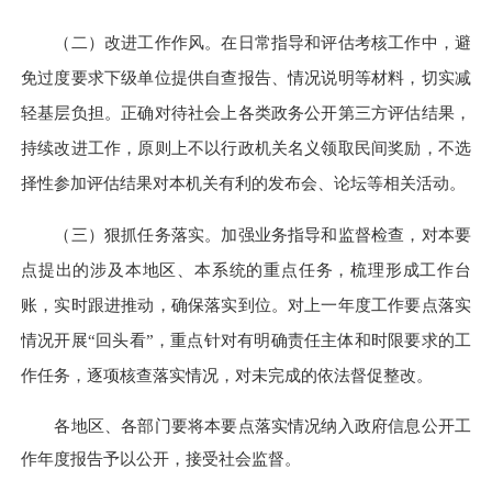
（二）改进工作作风。
在日常指导和评估考核工作中，避
免过度要求下级单位提供自查报告、情况说明等材料，切实减
轻基层负担。正确对待社会上各类政务公开第三方评估结果，
持续改进工作，原则上不以行政机关名义领取民间奖励，不选
择性参加评估结果对本机关有利的发布会、论坛等相关活动。
（三）狠抓任务落实。
加强业务指导和监督检查，对本要
点提出的涉及本地区、本系统的重点任务，梳理形成工作台
账，实时跟进推动，确保落实到位。对上一年度工作要点落实
情况开展“回头看”，重点针对有明确责任主体和时限要求的工
作任务，逐项核查落实情况，对未完成的依法督促整改。
各地区、各部门要将本要点落实情况纳入政府信息公开工
作年度报告予以公开，接受社会监督。