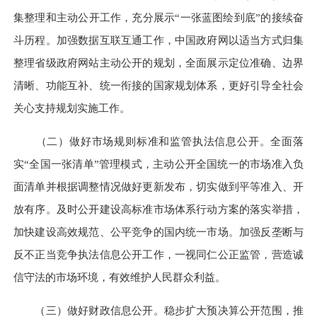
集整理和主动公开工作，充分展示“一张蓝图绘到底”的接续奋
斗历程。加强数据互联互通工作，中国政府网以适当方式归集
整理省级政府网站主动公开的规划，全面展示定位准确、边界
清晰、功能互补、统一衔接的国家规划体系，更好引导全社会
关心支持规划实施工作。
（二）做好市场规则标准和监管执法信息公开。
全面落
实“全国一张清单”管理模式，主动公开全国统一的市场准入负
面清单并根据调整情况做好更新发布，切实做到平等准入、开
放有序。及时公开建设高标准市场体系行动方案的落实举措，
加快建设高效规范、公平竞争的国内统一市场。加强反垄断与
反不正当竞争执法信息公开工作，一视同仁公正监管，营造诚
信守法的市场环境，有效维护人民群众利益。
（三）做好财政信息公开。
稳步扩大预决算公开范围，推