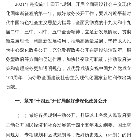
2021年是实施“十四五”规划、开启全面建设社会主义现代
化国家新征程的第一年。做好政务公开工作，要以习近平新时
代中国特色社会主义思想为指导，全面贯彻党的十九大和十九
届二中、三中、四中、五中全会精神，立足新发展阶段、贯彻
新发展理念、构建新发展格局，推动高质量发展，坚持以人民
为中心深化政务公开，充分发挥政务公开在建设法治政府、服
务型政府等方面的促进作用，加快转变政府职能，推动政府决
策和管理服务更加透明规范，以优异成绩庆祝中国共产党成立
100周年，为夺取全面建设社会主义现代化国家新胜利作出新
贡献。
一、紧扣“十四五”开好局起好步深化政务公开
（一）做好各类规划主动公开。
县级以上各级人民政府要
主动公开国民经济和社会发展第十四个五年规划纲要、国土空
间规划、专项规划和区域规划等，做好历史规划（计划）的归