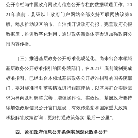
公开专栏与中国政府网政府信息公开专栏的数据联通工作。20
21年底前，县级以上政府门户网站全部支持互联网协议第6
版。稳步推动设区的市、自治州开设政府公报，完善政府公报
数据库，推进数字化利用，通过政务新媒体等渠道加强政府公
报内容传播。
（三）推进基层政务公开标准化规范化。
尚未出台本领域
基层政务公开标准指引的国务院部门，在2021年底前编制完成
标准指引。已经出台本领域基层政务公开标准指引的国务院部
门，要对标准指引落实情况进行跟踪评估，以基层群众实际需
求为导向及时调整完善，增强操作性、实效性。基层政府要持
续加强政府信息公开窗口建设，有效传递党和国家重大政策，
积极解答政策咨询，更好打通政策落实“最后一公里”。
四、紧扣政府信息公开条例实施深化政务公开