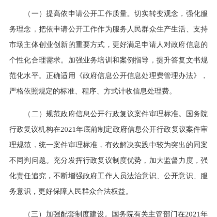
（一）提高依申请公开工作质量。
切实转变观念，强化服
务理念，把依申请公开工作作为服务人民群众生产生活、支持
市场主体创业创新的重要方式，更好满足申请人对政府信息的
个性化合理需求。加强业务培训和案例指导，提升答复文书规
范化水平。正确适用《政府信息公开信息处理费管理办法》，
严格依照规定的标准、程序、方式计收信息处理费。
（二）规范政府信息公开行政复议案件审理标准。
国务院
行政复议机构在2021年底前制定政府信息公开行政复议案件审
理规范，统一案件审理标准，有效解决实践中较为突出的同案
不同判问题。充分发挥行政复议制度优势，加大监督力度，强
化责任追究，不断增强政府工作人员法治意识、公开意识、服
务意识，更好保障人民群众合法权益。
（三）加强配套制度建设。
国务院有关主管部门在2021年