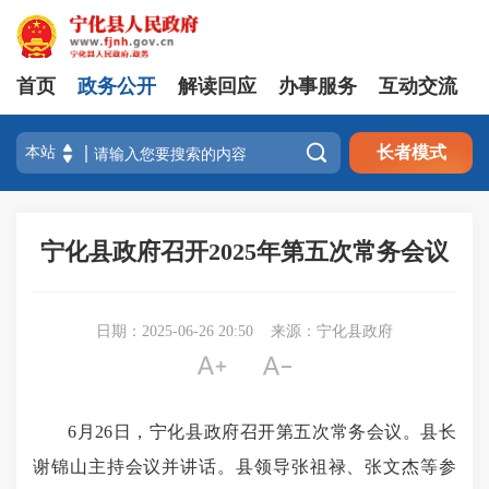
首页
政务公开
解读回应
办事服务
互动交流

长者模式
宁化县政府召开2025年第五次常务会议
日期：2025-06-26 20:50
来源：宁化县政府


6月26日，宁化县政府召开第五次常务会议。县长
谢锦山主持会议并讲话。县领导张祖禄、张文杰等参