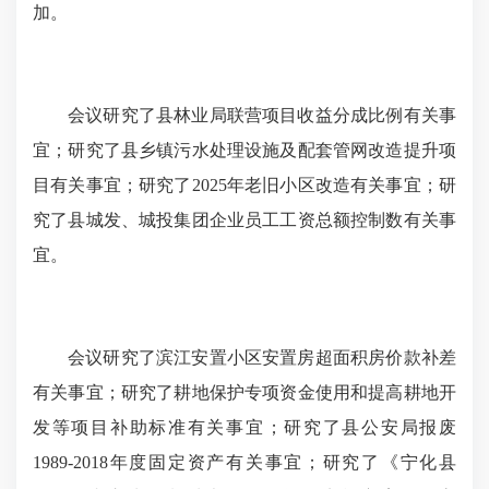
加。
会议研究了县林业局联营项目收益分成比例有关事
宜；研究了县乡镇污水处理设施及配套管网改造提升项
目有关事宜；研究了2025年老旧小区改造有关事宜；研
究了县城发、城投集团企业员工工资总额控制数有关事
宜。
会议研究了滨江安置小区安置房超面积房价款补差
有关事宜；研究了耕地保护专项资金使用和提高耕地开
发等项目补助标准有关事宜；研究了县公安局报废
1989-2018年度固定资产有关事宜；研究了《宁化县