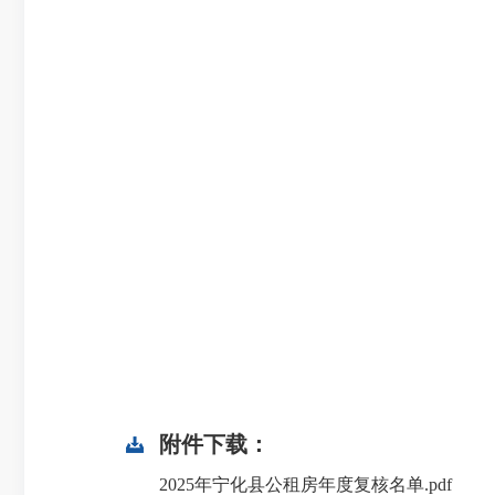
附件下载：
2025年宁化县公租房年度复核名单.pdf