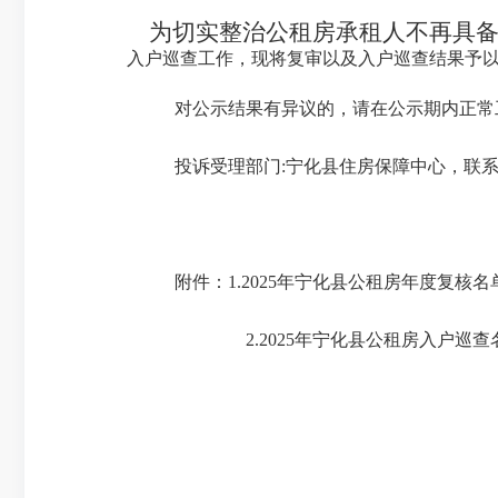
为切实整治公租房承租人不再具
入户巡查工作，现将复审以及入户巡查结果予
对公示结果有异议的，请在公示期内正常
投诉受理部门
:宁化县住房保障中心，联系
附件：
1.2025年宁化县公租房年度复核名
2.2025年宁化县公租房入户巡查