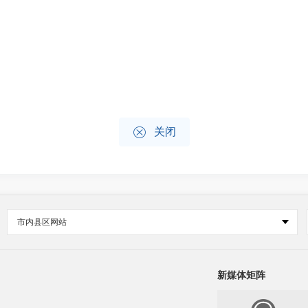

关闭
市内县区网站
新媒体矩阵