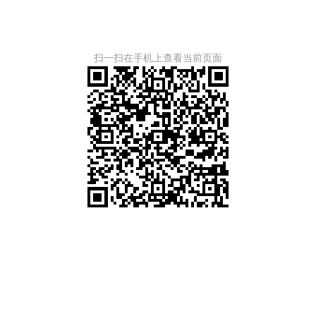
扫一扫在手机上查看当前页面