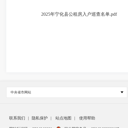
2025年宁化县公租房入户巡查名单.pdf
中央省市网站
联系我们
|
隐私保护
|
站点地图
|
使用帮助