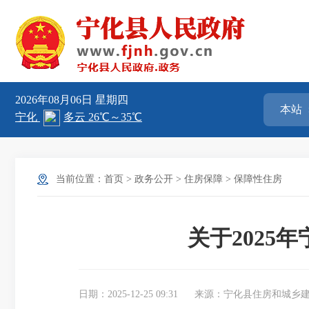
2026年08月06日
星期四
当前位置：
首页
>
政务公开
>
住房保障
>
保障性住房
关于202
日期：2025-12-25 09:31
来源：宁化县住房和城乡