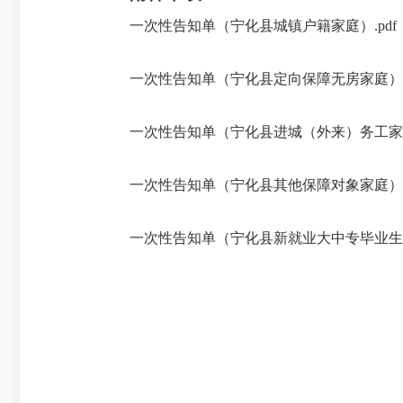
一次性告知单（宁化县城镇户籍家庭）.pdf
一次性告知单（宁化县定向保障无房家庭）.p
一次性告知单（宁化县进城（外来）务工家庭）
一次性告知单（宁化县其他保障对象家庭）.p
一次性告知单（宁化县新就业大中专毕业生）.