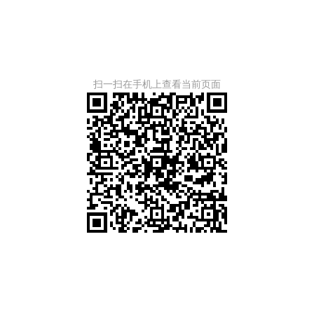
扫一扫在手机上查看当前页面