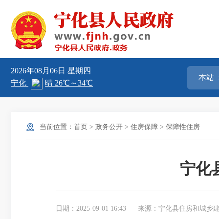
2026年08月06日
星期四
当前位置：
首页
>
政务公开
>
住房保障
>
保障性住房
宁化
日期：2025-09-01 16:43
来源：宁化县住房和城乡