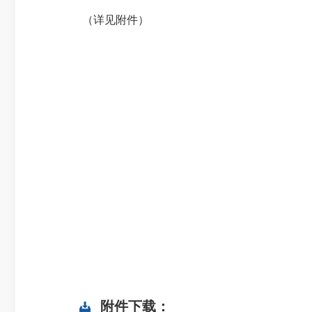
（详见附件）
附件下载：