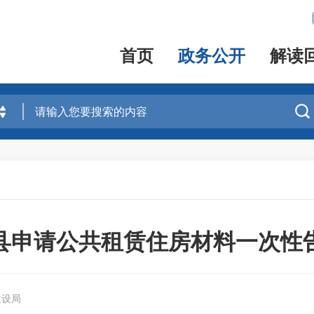
首页
政务公开
解读

县申请公共租赁住房材料一次性
建设局