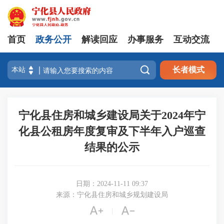
首页
政务公开
解读回应
办事服务
互动交流

长者模式
宁化县住房和城乡建设局关于2024年宁
化县公租房年度复审及下半年入户巡查
结果的公示
日期：2024-11-11 09:37
来源：宁化县住房和城乡规划建设局


|