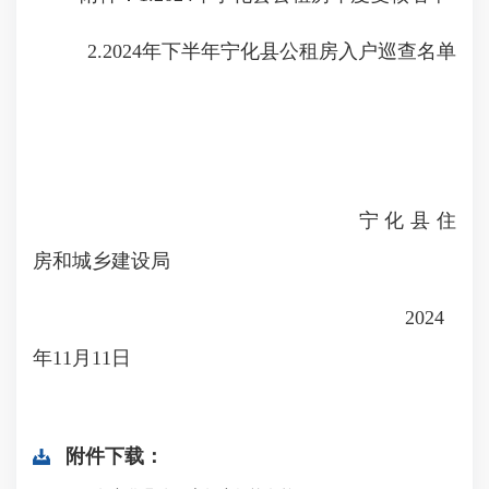
2.2024年下半年宁化县公租房入户巡查名单
宁化县住
房和城乡建设局
2024
年11月11日
附件下载：