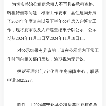
为切实整治公租房承租人不再具备承租资格、
转租转借等问题，根据工作要求，县住建局开展
了
202
4年年度复审以及下半年公租房入户巡查工
作，现将复审以及入户巡查结果予以公示，公示
期从2024年11月11日至2024年11月18日止。
对公示结果有异议的，请在公示期内正常工
作时间向相关部门反映，逾期视为无异议。
投诉受理部门:宁化县住房保障中心，联系
电话:6825227。
附件：1.2024年宁化县公租房年度复核名单