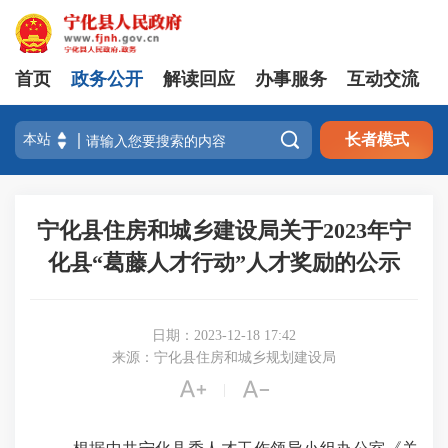
首页
政务公开
解读回应
办事服务
互动交流

长者模式
宁化县住房和城乡建设局关于2023年宁
化县“葛藤人才行动”人才奖励的公示
日期：2023-12-18 17:42
来源：宁化县住房和城乡规划建设局


|