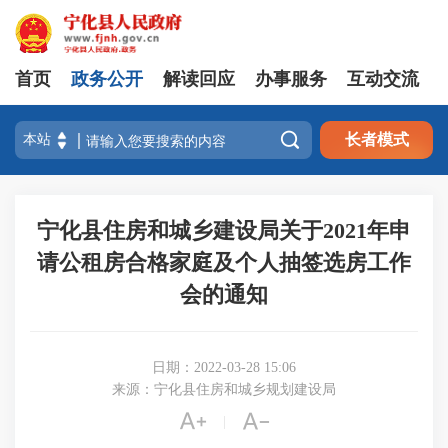
首页
政务公开
解读回应
办事服务
互动交流

长者模式
宁化县住房和城乡建设局关于2021年申
请公租房合格家庭及个人抽签选房工作
会的通知
日期：2022-03-28 15:06
来源：宁化县住房和城乡规划建设局


|