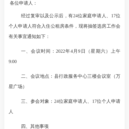
各位申请人：
经过复审以及公示后，有
24位家庭申请人、17位
个人申请人符合入住公租房条件，现将抽签选房工作会
有关事宜通知如下：
一、会议时间：
2022年4月9日（星期六）上午
9:00
二、会议地点：
县行政服务中心三楼会议室（万
星广场）
三、参会对象：
24位家庭申请人、17位个人申请
人
四、其他事项