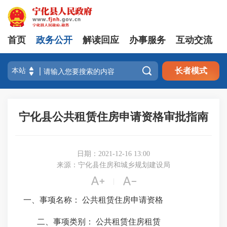
首页
政务公开
解读回应
办事服务
互动交流

长者模式
宁化县公共租赁住房申请资格审批指南
日期：2021-12-16 13:00
来源：宁化县住房和城乡规划建设局


|
一、事项名称：
公共租赁住房申请资格
二、事项类别：
公共租赁住房租赁