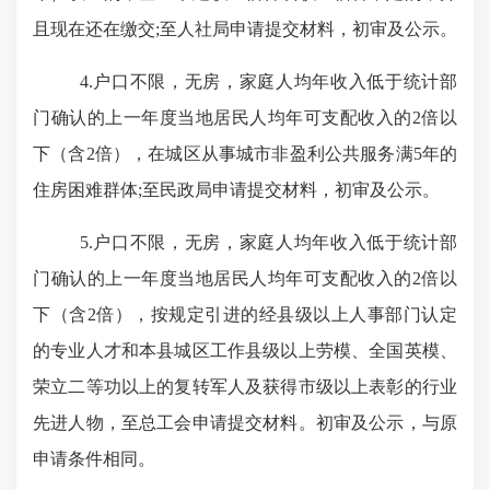
且现在还在缴交;至人社局申请提交材料，初审及公示。
4
.
户口不限，无房，家庭人均年收入低于统计部
门确认的上一年度当地居民人均年可支配收入的
2倍以
下（含2倍），在城区从事城市非盈利公共服务满5年的
住房困难群体;至民政局申请提交材料，初审及公示。
5
.
户口不限，无房，家庭人均年收入低于统计部
门确认的上一年度当地居民人均年可支配收入的
2倍以
下（含2倍），按规定引进的经县级以上人事部门认定
的专业人才和本县城区工作县级以上劳模、全国英模、
荣立二等功以上的复转军人及获得市级以上表彰的行业
先进人物，至总工会申请提交材料。初审及公示，与原
申请条件相同。