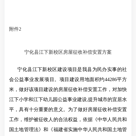
附件2
宁化县江下新校区房屋征收补偿安置方案
宁化县江下新校区建设项目是我县为民办实事的社
会公益事业发展项目。项目建设用地面积约44286平方
米，做好该项目建设的房屋征收补偿安置工作，对加快
江下小学和江下幼儿园公益事业建设,提升城市的宜居水
平，具有十分重要的意义。为了做好房屋征收补偿安置
工作，维护被征收人的合法权益，依据《中华人民共和
国土地管理法》和《福建省实施中华人民共和国土地管