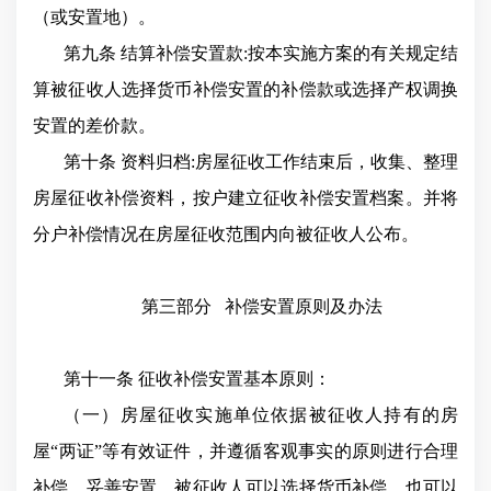
（或安置地）。
第九条 结算补偿安置款:按本实施方案的有关规定结
算被征收人选择货币补偿安置的补偿款或选择产权调换
安置的差价款。
第十条 资料归档:房屋征收工作结束后，收集、整理
房屋征收补偿资料，按户建立征收补偿安置档案。并将
分户补偿情况在房屋征收范围内向被征收人公布。
第三部分
补偿安置原则及办法
第十一条 征收补偿安置基本原则：
（一）房屋征收实施单位依据被征收人持有的房
屋“两证”等有效证件，并遵循客观事实的原则进行合理
补偿，妥善安置。被征收人可以选择货币补偿，也可以