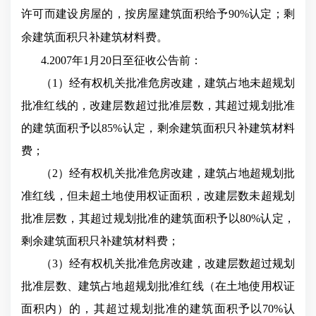
许可而建设房屋的，按房屋建筑面积给予90%认定；剩
余建筑面积只补建筑材料费。
4.2007年1月20日至征收公告前：
（1）经有权机关批准危房改建，建筑占地未超规划
批准红线的，改建层数超过批准层数，其超过规划批准
的建筑面积予以85%认定，剩余建筑面积只补建筑材料
费；
（2）经有权机关批准危房改建，建筑占地超规划批
准红线，但未超土地使用权证面积，改建层数未超规划
批准层数，其超过规划批准的建筑面积予以80%认定，
剩余建筑面积只补建筑材料费；
（3）经有权机关批准危房改建，改建层数超过规划
批准层数、建筑占地超规划批准红线（在土地使用权证
面积内）的，其超过规划批准的建筑面积予以70%认