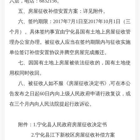
六层，电话：6832156。
五、房屋征收补偿安置方案：详见附件。
六、签约期限：2017年7月1日至2017年10月1日（三
个月）。具体签约事宜由宁化县国有土地上房屋征收管
理办公室办理。被征收人应当在签约期限内与征收实施
单位签订补偿安置协议并腾空房屋完成搬迁。
七、因国有土地上房屋被依法征收的，国有土地使
用权同时收回。
八、被征收人如不服《房屋征收决定书》,可在本公
告发布之日起60日内向上级人民政府申请行政复议，或
在三个月内向人民法院提起行政诉讼。
附件：1.宁化县人民政府房屋征收决定书
2.宁化县江下新校区房屋征收补偿方案