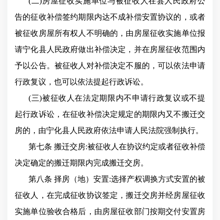
(二)房屋征收实施单位与被征收人在县人民政府公
告的征收补偿签约期限内达不成补偿安置协议的，或者
被征收房屋所有权人不明确的，由房屋征收实施单位报
请宁化县人民政府做出补偿决定，并在房屋征收范围内
予以公告。被征收人对补偿决定不服的，可以依法申请
行政复议，也可以依法提起行政诉讼。
(三)被征收人在法定期限内不申请行政复议或不提
起行政诉讼，在征收补偿决定规定的期限内又不搬迁交
房的，由宁化县人民政府依法申请人民法院强制执行。
第七条 搬迁交房:被征收人在协议约定或者征收补偿
决定确定的搬迁期限内完成搬迁交房。
第八条 择房（地）安置:选择产权调换方式安置的被
征收人，在完成征收协议签定，搬迁交房并经房屋征收
实施单位验收合格后，由房屋征收部门按期交付安置房