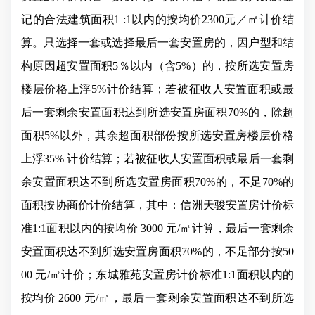
记的合法建筑面积1 :1以内的按均价2300元／㎡计价结
算。只选择一套或选择最后一套安置房的，因户型和结
构原因超安置面积5％以内（含5%）的，按所选安置房
楼层价格上浮5%计价结算；若被征收人安置面积或最
后一套剩余安置面积达到所选安置房面积70%的，除超
面积5%以外，其余超面积部份按所选安置房楼层价格
上浮35%
计价结算；若被征收人安置面积或最后一套剩
余安置面积达不到所选安置房面积70%的，不足70%的
面积按协商价计价结算，其中：信洲天骏安置房计价标
准1:1面积以内的按均价 3000 元/㎡计算，最后一套剩余
安置面积达不到所选安置房面积70%的，不足部分按50
00 元/㎡计价；东城雅苑安置房计价标准1:1面积以内的
按均价 2600 元/㎡，最后一套剩余安置面积达不到所选