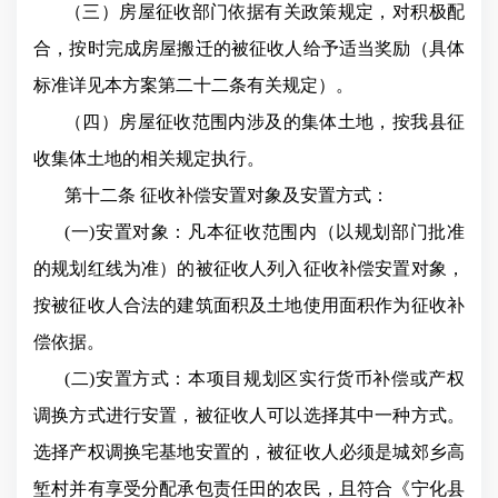
（三）房屋征收部门依据有关政策规定，对积极配
合，按时完成房屋搬迁的被征收人给予适当奖励（具体
标准详见本方案第二十二条有关规定）。
（四）房屋征收范围内涉及的集体土地，按我县征
收集体土地的相关规定执行。
第十二条 征收补偿安置对象及安置方式：
(一)安置对象：凡本征收范围内（以规划部门批准
的规划红线为准）的被征收人列入征收补偿安置对象，
按被征收人合法的建筑面积及土地使用面积作为征收补
偿依据。
(二)安置方式：本项目规划区实行货币补偿或产权
调换方式进行安置，被征收人可以选择其中一种方式。
选择产权调换宅基地安置的，被征收人必须是城郊乡高
堑村并有享受分配承包责任田的农民，且符合《宁化县