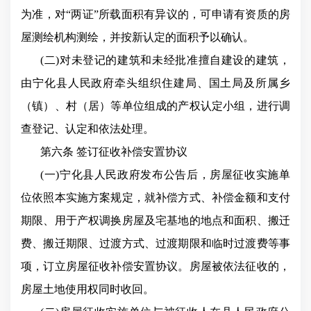
为准，对“两证”所载面积有异议的，可申请有资质的房
屋测绘机构测绘，并按新认定的面积予以确认。
(二)对未登记的建筑和未经批准擅自建设的建筑，
由宁化县人民政府牵头组织住建局、国土局及所属乡
（镇）、村（居）等单位组成的产权认定小组，进行调
查登记、认定和依法处理。
第六条 签订征收补偿安置协议
(一)宁化县人民政府发布公告后，房屋征收实施单
位依照本实施方案规定，就补偿方式、补偿金额和支付
期限、用于产权调换房屋及宅基地的地点和面积、搬迁
费、搬迁期限、过渡方式、过渡期限和临时过渡费等事
项，订立房屋征收补偿安置协议。房屋被依法征收的，
房屋土地使用权同时收回。