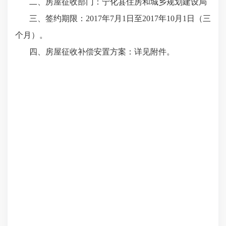
二、房屋征收部门：宁化县住房和城乡规划建设局
三、签约期限：2017年7月1日至2017年10月1日（三
个月）。
四、房屋征收补偿安置方案：详见附件。