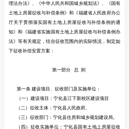
理法办法》、《中华人民共和国城乡规划法》、《国有
土地上房屋征收与补偿条例》和《福建省人民政府办公
厅关于贯彻落实国有土地上房屋征收与补偿条例的通
知》和《福建省实施国有土地上房屋征收与补偿条例办
法》等有关规定，结合征收范围内的实际情况，制定如
下征收补偿安置方案：
第一部分
总
则
第一条 建设项目、征收部门及实施单位：
（一）建设项目：宁化县江下新校区建设项目
（二）征收主体：宁化县人民政府。
（三）征收部门：宁化县住房和城乡规划建设局。
（四）征收实施单位：宁化县国有土地上房屋征收