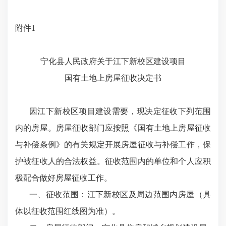
附件1
宁化县人民政府关于江下新校区建设项目
国有土地上房屋征收决定书
因江下新校区项目建设需要，现决定征收下列范围
内的房屋。房屋征收部门应按照《国有土地上房屋征收
与补偿条例》的有关规定开展房屋征收与补偿工作，保
护被征收人的合法权益。征收范围内的单位和个人应积
极配合做好房屋征收工作。
一、征收范围：江下新校区及周边范围内房屋（具
体以征收范围红线图为准）。