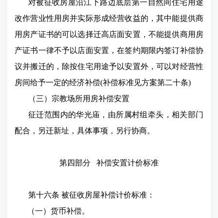
对被征收房屋沿江下路边底层第一自然间住宅用途
改作营业性用房并实际形成经营收益的，其中能提供商
用房产证书的可以选择迁高店面安置，不能提供商用房
产证书一律不予以店面安置，在签约期限内签订补偿协
议并搬迁的，除按住宅用途予以安置外，可以对经营性
房间给予一定的经济补偿(补偿标准见方案第二十条)
（三）宗教场所用房补偿安置
征迁范围内的华光
庙
，由所属村组牵头，相关部门
配合，另迁新址，具体事项，另行协商。
第四部分
补偿安置计价标准
第十六条 被征收房屋补偿计价标准：
（一）货币补偿。