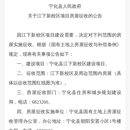
宁化县人民政府
关于江下新校区项目房屋征收的公告
因江下新校区项目建设需要，决定对下列范围的房
屋实施征收。根据《国有土地上房屋征收与补偿条例》
规定，现将有关事项公告如下：
一、建设项目：宁化县江下新校区建设项目。
二、征收范围：江下新校区及周边范围内房屋（具
体以征收范围红线图为准）。
三、房屋征收部门：宁化县住房和城乡规划建设
局，电话：6823260。
四、房屋征收实施单位：宁化县国有土地上房屋征
收管理办公室，办公地址：宁化县朝阳安置小区1号楼