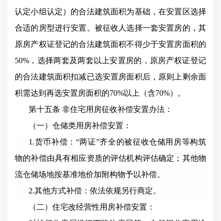
认定小组认定）的合法建筑面积为基础，在安置区选择
合适的房型进行安置。被征收人选择一套安置房的，其
原房产权证登记的合法建筑面积不得少于安置房面积的
50%，选择两套及两套以上安置房的，原房产权证登记
的合法建筑面积扣减已选安置房面积后，原则上剩余面
积需达到再选安置房面积的70%以上（含70%）。
第十五条
非住宅用房征收补偿安置办法：
（一）仓储类用房补偿安置：
1.货币补偿：“两证”齐全的被征收仓储用房等构筑
物的补偿由具有相应资质的评估机构评估确定；其他物
流仓储场地按基准地价加附构物予以补偿。
2.其他方式补偿：依法依规另行商定。
（二）住宅改经营性用房补偿安置：