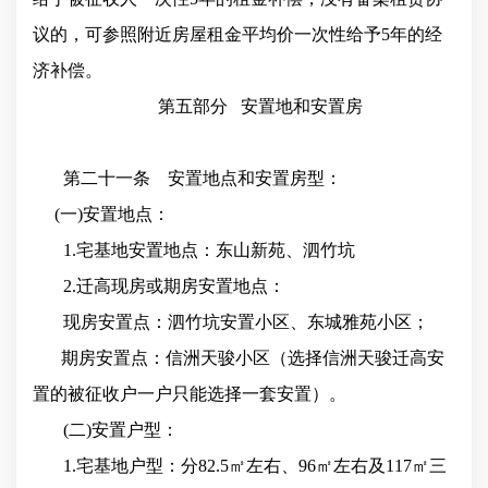
议的，可参照附近房屋租金平均价一次性给予5年的经
济补偿。
第五部分
安置地和安置房
第二十一条 安置地点和安置房型：
(一)安置地点：
1.宅基地安置地点：东山新苑、泗竹坑
2.迁高现房或期房安置地点：
现房安置点：泗竹坑安置小区、东城雅苑小区；
期房安置点：信洲天骏小区（选择信洲天骏迁高安
置的被征收户一户只能选择一套安置）。
(二)安置户型：
1.宅基地户型：分82.5㎡左右、96㎡左右及117㎡三