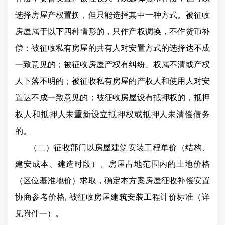
选择房屋产权置换，但只能选择其中一种方式。
被征收
房屋属于以下四种情形的，只作产权调换，不作货币补
偿：被征收私有房屋的共有人对安置方式的选择达不成
一致意见的；被征收房屋产权有纠纷、权属不清或产权
人下落不明的；被征收私有房屋的产权人和使用人对安
置达不成一致意见的；被征收房屋设有抵押权的，抵押
权人和抵押人未重新设立抵押权或抵押人未清偿债务
的。
（二）征收部门以房屋建筑安装工程单价（结构、
建安成本、建造时段）、房屋占地范围内的土地价格
（区位基准地价）求取，确定本方案房屋征收补偿安置
协商参考价格,
被征收房屋建筑安装工程计价标准（详
见附件一）。