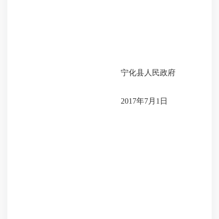
宁化县人民政府
2017年7月1日