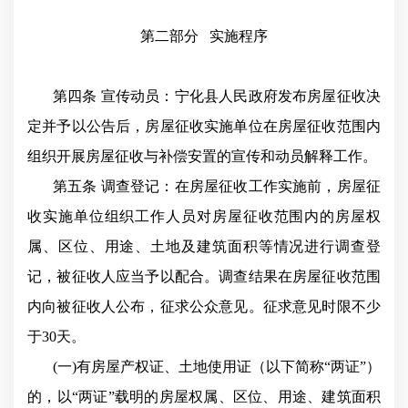
第二部分
实施程序
第四条 宣传动员：宁化县人民政府发布房屋征收决
定并予以公告后，房屋征收实施单位在房屋征收范围内
组织开展房屋征收与补偿安置的宣传和动员解释工作。
第五条 调查登记：在房屋征收工作实施前，房屋征
收实施单位组织工作人员对房屋征收范围内的房屋权
属、区位、用途、土地及建筑面积等情况进行调查登
记，被征收人应当予以配合。调查结果在房屋征收范围
内向被征收人公布，征求公众意见。征求意见时限不少
于30天。
(一)有房屋产权证、土地使用证（以下简称“两证”）
的，以“两证”载明的房屋权属、区位、用途、建筑面积