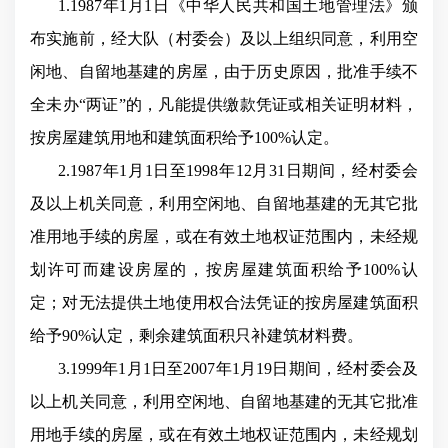
1.1987年1月1日《中华人民共和国土地管理法》颁
布实施前，经大队（村委会）及以上组织同意，利用空
闲地、自留地基建的房屋，由于历史原因，批准手续不
全未办“两证”的，凡能提供缴款凭证或相关证明材料，
按房屋建筑用地和建筑面积给予100%认定。
2.1987年1月1日至1998年12月31日期间，经村委会
及以上机关同意，利用空闲地、自留地基建的无其它批
准用地手续的房屋，或在有效土地权证范围内，未经规
划许可而建设房屋的，按房屋建筑面积给予100%认
定；对无法提供土地使用权合法凭证的按房屋建筑面积
给予90%认定，剩余建筑面积只补建筑材料费。
3.1999年1月1日至2007年1月19日期间，经村委会及
以上机关同意，利用空闲地、自留地基建的无其它批准
用地手续的房屋，或在有效土地权证范围内，未经规划