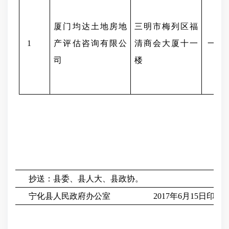
厦门均达土地房地
三明市梅列区福
1
产评估咨询有限公
清商会大厦十一
一级
司
楼
抄送：县委、县人大、县政协。
宁化县人民政府办公室 2017年6月15日印发