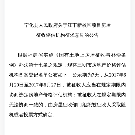
宁化县人民政府关于
江下新校区项目房屋
征收评估机构
征求意见的公告
根据
福建省实施《国有土地上房屋征收与补偿条
例》办法
第十七条之规定，现将三明市房地产价格评估
机构备案登记名单公布如下。
公示期为7天，从2017年6
月20日至2017年6月27日，被征收人应当在规定期限内
协商选定房地产价格评估机构；被征收人在规定期限内
无法协商一致的，由房屋征收部门组织被征收人采取随
机或者投票方式确定。