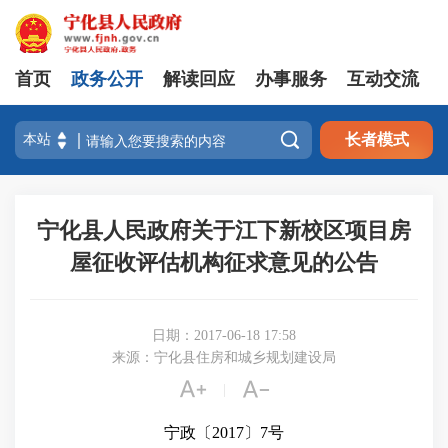
首页
政务公开
解读回应
办事服务
互动交流

长者模式
宁化县人民政府关于江下新校区项目房
屋征收评估机构征求意见的公告
日期：2017-06-18 17:58
来源：宁化县住房和城乡规划建设局


|
宁政
〔
2017
〕
7号