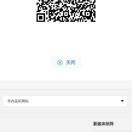

关闭
市内县区网站
新媒体矩阵