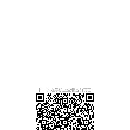
扫一扫在手机上查看当前页面