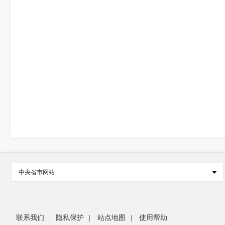
中央省市网站
联系我们
|
隐私保护
|
站点地图
|
使用帮助