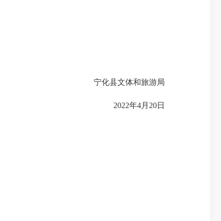
宁化县文体和旅游局
2022年4月20日