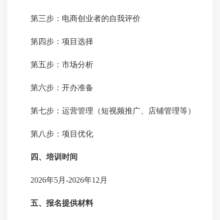
第三步：电商创业者的自我评价
第四步：项目选择
第五步：市场分析
第六步：开办准备
第七步：运营管理（短视频推广、店铺管理等）
第八步：项目优化
四、培训时间
2026年5月-2026年12月
五、报名提供材料