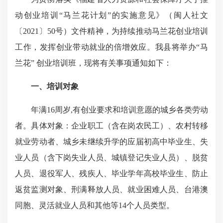
动创业培训“马兰花计划”的实施意见》（闽人社文
〔2021〕50号）文件精神，为持续推动马兰花创业培训
工作，发挥创业带动就业的倍增效应。我县将举办“马
兰花” 创业培训班，现将有关事项通知如下：
一、培训对象
年满16周岁,有创业要求和培训意愿的城乡各类劳动
者。具体对象：企业职工（含在岗农民工）、农村转移
就业劳动者、城乡未继续升学的应届初高中毕业生、失
业人员（含下岗失业人员、城镇登记失业人员）、
脱贫
人员
、退役军人、残疾人、毕业学年高校毕业生、防止
返贫监测对象、刑满释放人员、就业困难人员、台港澳
同胞、灵活就业人员和其他等14个人员类型。