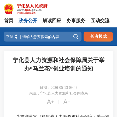
首页
政务公开
解读回应
办事服务
互动交流

长者模式
宁化县人力资源和社会保障局关于举
办“马兰花”创业培训的通知
日期：2026-05-13 09:48
来源：宁化县人力资源和社会保障局


|
为贯彻落实《福建省人力资源和社会保障厅关于推