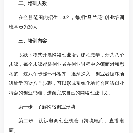
二、培训人数
在全县范围内招生150名，每期“马兰花”创业培训
班学员为30人。
三、培训内容
以线下模式开展网络创业培训课程教学，分为八个
步骤，每个步骤都是创业者在创业过程中必须面对和思
考的。这八个步骤环环相扣，逐渐深入。创业者循序渐
进地学习这八个步骤，可以形成系统化的符合网络创业
特点的创业思维，进而完成自己的网络创业计划。
第一步：了解网络创业形势
第二步：认识电商创业机会（跨境电商、直播电
商）