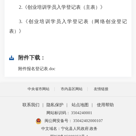
2.《创业培训学员入学登记表（主表）》
3.《创业培训学员入学登记表（网络创业登记
表）》
附件下载：
附件报名登记表.doc
中央省市网站
市内县区网站
友情链接
联系我们
|
隐私保护
|
站点地图
|
使用帮助
网站标识码： 3504240001
闽公网安备号：
35042402000107
中文域名：宁化县人民政府.政务