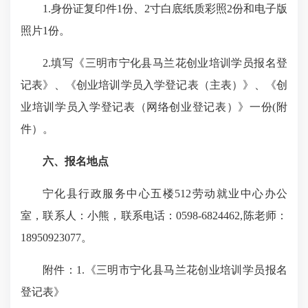
1.身份证复印件1份、2寸白底纸质彩照2份和电子版
照片1份。
2.填写《三明市宁化县马兰花创业培训学员报名登
记表》、《创业培训学员入学登记表（主表）》、《创
业培训学员入学登记表（网络创业登记表）》一份(附
件）。
六、报名地点
宁化县行政服务中心五楼512劳动就业中心办公
室，联系人：小熊，联系电话：0598-6824462,陈老师：
18950923077。
附件：1.《三明市宁化县马兰花创业培训学员报名
登记表》