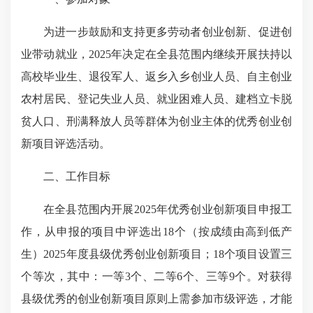
为进一步鼓励和支持更多劳动者创业创新、促进创
业带动就业，2025年决定在全县范围内继续开展扶持以
高校毕业生、退役军人、返乡入乡创业人员、自主创业
农村居民、登记失业人员、就业困难人员、建档立卡脱
贫人口、刑满释放人员等群体为创业主体的优秀创业创
新项目评选活动。
二、工作目标
在全县范围内开展2025年优秀创业创新项目申报工
作，从申报的项目中评选出18个（按成绩由高到低产
生）2025年度县级优秀创业创新项目；18个项目设置三
个等次，其中：一等3个、二等6个、三等9个。对获得
县级优秀的创业创新项目原则上需参加市级评选，才能