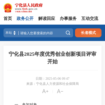
首页
政务公开
解读回应
办事服务
互动交流

长者模式
宁化县2025年度优秀创业创新项目评审
开始
日期：2025-05-06 09:47
来源：宁化县人力资源和社会保障局


|
一、参加对象