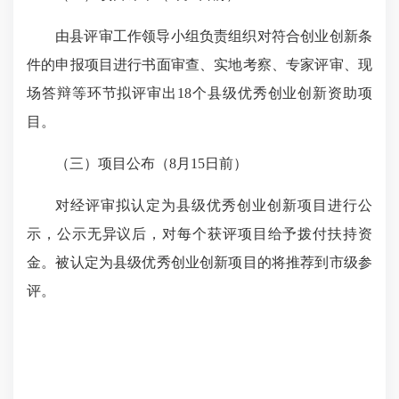
由县评审工作领导小组负责组织对符合创业创新条
件的申报项目进行书面审查、实地考察、专家评审、现
场答辩等环节拟评审出18个县级优秀创业创新资助项
目。
（三）项目公布（8月15日前）
对经评审拟认定为县级优秀创业创新项目进行公
示，公示无异议后，对每个获评项目给予拨付扶持资
金。被认定为县级优秀创业创新项目的将推荐到市级参
评。