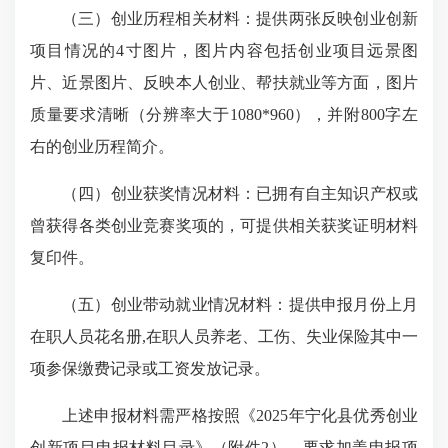
（三）创业历程相关材料：提供两张反映创业创新
项目情况的4寸图片，图片内容包括创业项目远景图
片、近景图片、反映本人创业、帮扶就业等方面，图片
质量要求清晰（分辨率大于1080*960），并附800字左
右的创业历程简介。
（四）创业获奖情况材料：已拥有自主知识产权或
曾获得各类创业竞赛奖项的，可提供相关获奖证明材料
复印件。
（五）创业带动就业情况材料：提供申报月份上月
在职人员花名册,在职人员养老、工伤、失业保险其中一
项参保缴费记录或工资发放记录。
上述申报材料需严格按照《2025年宁化县优秀创业
创新项目申报材料目录》（附件2），要求加盖申报项