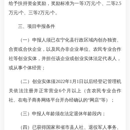
给予扶持资金奖励，奖励标准为一等3万元/个、二等2.5
万元/个、三等2万元/个。
三、项目申报条件
（一）申报人须已在宁化县行政区域内创办独资、
合资或合伙企业，以及民办非企业单位、农民专业合作
社等创业实体，并担任该企业或创业实体法定代表人，
或从事个体经营；
（二）创业实体须2022年1月1日以后经登记管理机
关依法注册并正常营业6个月以上（含农民专业合作
社、在电子商务网络平台开办经确认的“网店”等）；
（三）申报人年龄须在法定退休年龄段内；
（四）已获得国家和省市县人社、退役军人事务、