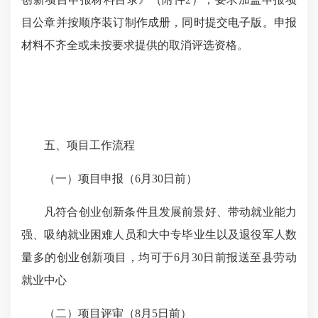
目公章并按顺序装订制作成册，同时提交电子版。申报
材料不齐全或未按要求提供的取消评选资格。
五、项目工作流程
（一）项目申报（6月30日前）
凡符合创业创新条件且发展前景好、带动就业能力
强、吸纳就业困难人员和大中专毕业生以及退役军人数
量多的创业创新项目，均可于6月30日前报送至县劳动
就业中心
（二）项目评审（8月5日前）