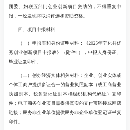
团委、妇联五部门创业创新项目资助的，不得重复申
报，一经发现将取消评选和资助资格。
四、项目申报材料
（一）申报表和身份证明材料：《2025年宁化县优
秀创业创新项目申报表》（附件1），申报人身份证、
毕业证复印件。
（二）创办经济实体相关材料：企业、创业实体或
个体工商户提供多证合一的营业执照副本（或工商营业
执照副本、税务登记证副本和组织机构代码证）复印
件；电子商务创业项目需提供真实的支付宝链接或网店
链接；民办非企业单位提供民办非企业单位登记证书复
印件。