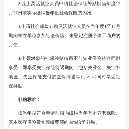
2.以上灵活就业人员申请社会保险补贴以当年度12
月31日前实际缴纳当年度社会保险费为准。
3.申请社会保险补贴灵活就业人员在当年度1至12月
期间未在单位参加社会保险、未登记注册个体工商户的
月份。
4.申领对象的社保补贴待遇不与失业保险待遇同时
享受，即享受失业保险待遇期间（包括失业金、失业补
助金、失业保险支付的医保待遇等)，不可同时享受社
保补贴。
补贴标准：
按当年度符合申请时限内缴纳当年基本养老保险、
基本医疗保险费实际缴费额的30%给予补贴。