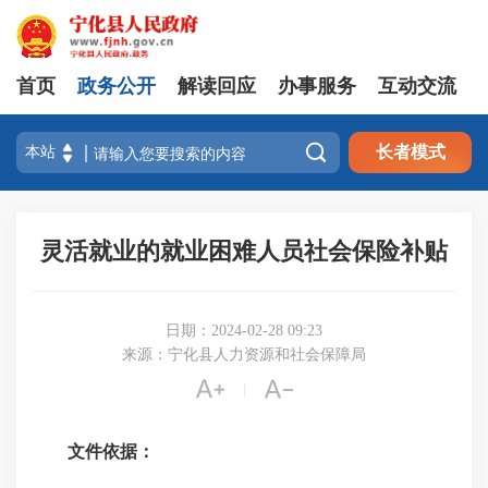
首页
政务公开
解读回应
办事服务
互动交流

长者模式
灵活就业的就业困难人员社会保险补贴
日期：2024-02-28 09:23
来源：宁化县人力资源和社会保障局


|
文件依据：