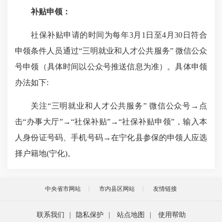
补贴申领：
社保补贴申请的时间为每年3月1日至4月30日符合
申领条件人员通过“三明就业和人才公共服务” 微信公众
号申领（具体时间以公众号推送信息为准）。具体申领
办法如下:
关注“三明就业和人才公共服务” 微信公众号→点
击“办事大厅”→“社保补贴”→“社保补贴申领”，输入本
人身份证号码、手机号码→在宁化县参保的申领人应选
择户籍地(宁化)。
中央省市网站
市内县区网站
友情链接
联系我们
|
隐私保护
|
站点地图
|
使用帮助