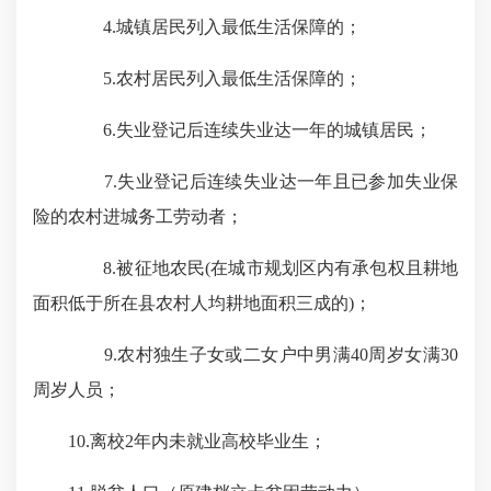
4.城镇居民列入最低生活保障的；
5.农村居民列入最低生活保障的；
6.失业登记后连续失业达一年的城镇居民；
7.失业登记后连续失业达一年且已参加失业保
险的农村进城务工劳动者；
8.被征地农民(在城市规划区内有承包权且耕地
面积低于所在县农村人均耕地面积三成的)；
9.农村独生子女或二女户中男满40周岁女满30
周岁人员；
10.离校2年内未就业高校毕业生；