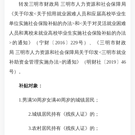
转发三明市财政局 三明市人力资源和社会保障局
《关于印发<关于招用就业困难人员和应届高校毕业生
单位实施社会保险补贴的办法>和<关于对灵活就业困难
人员和离校未就业高校毕业生实施社会保险补贴的办法
>的通知》（宁财〔2016〕229号）、《三明市财政
局 三明市人力资源和社会保障局关于印发<三明市就业
补助资金管理实施办法>的通知》（明财社〔2019〕46
号）。
补贴对象：
1.男满50周岁女满40周岁的城镇居民；
2.城镇居民持有《残疾人证》的；
3.农村居民持有《残疾人证》的；