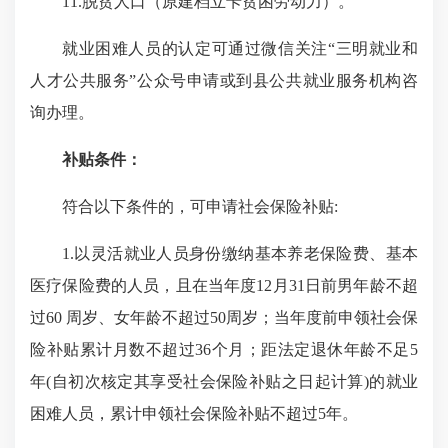
11.脱贫人口（原建档立卡贫困劳动力）。
就业困难人员的认定可通过微信关注“三明就业和
人才公共服务”公众号申请或到县公共就业服务机构咨
询办理。
补贴条件：
符合以下条件的，可申请社会保险补贴:
1.以灵活就业人员身份缴纳基本养老保险费、基本
医疗保险费的人员，且在当年度12月31日前男年龄不超
过60 周岁、女年龄不超过50周岁；当年度前申领社会保
险补贴累计月数不超过36个月；距法定退休年龄不足5
年(自初次核定其享受社会保险补贴之日起计算)的就业
困难人员，累计申领社会保险补贴不超过5年。