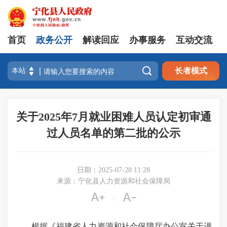
首页
政务公开
解读回应
办事服务
互动交流

长者模式
关于2025年7月就业困难人员认定初审通
过人员名单的第二批的公示
日期：2025-07-28 11:28
来源：宁化县人力资源和社会保障局


|
根据《福建省人力资源和社会保障厅办公室关于进