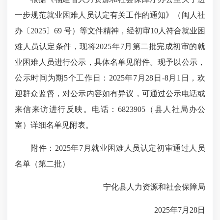
一步规范就业困难人员认定有关工作的通知》（闽人社
办〔2025〕69 号）等文件精神，经初审10人符合就业困
难人员认定条件，现将2025年7月第二批完成初审的就
业困难人员进行公示，具体名单见附件。现予以公示，
公示时间为期5个工作日：2025年7月28日-8月1日，欢
迎群众监督，对公示内容如有异议，可通过公示电话或
来信来访进行反映。电话：6823905（县人社局办公
室）详细名单见附表。
附件：2025年7月就业困难人员认定初审通过人员
名单（第二批）
宁化县人力资源和社会保障局
2025年7月28日