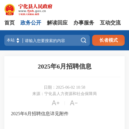
首页
政务公开
解读回应
办事服务
互动交流

长者模式
2025年6月招聘信息
日期：2025-06-02 10:58
来源：宁化县人力资源和社会保障局


|
2025年6月招聘信息详见附件