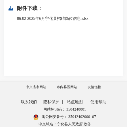
附件下载：
06.02 2025年6月宁化县招聘岗位信息.xlsx
中央省市网站
市内县区网站
友情链接
联系我们
|
隐私保护
|
站点地图
|
使用帮助
网站标识码： 3504240001
闽公网安备号：
35042402000107
中文域名：宁化县人民政府.政务