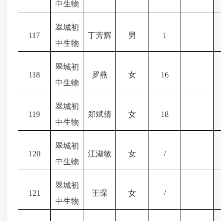
中生物
翠城初
117
丁芳辉
男
1
中生物
翠城初
118
罗燕
女
16
中生物
翠城初
119
郑斌倩
女
18
中生物
翠城初
120
江淑敏
女
/
中生物
翠城初
121
王琛
女
/
中生物