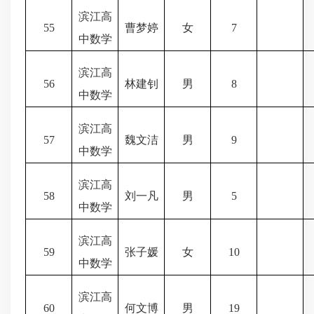
滨江高
55
曹梦婷
女
7
中数学
滨江高
56
林建钊
男
8
中数学
滨江高
57
魏文洁
男
9
中数学
滨江高
58
刘一凡
男
5
中数学
滨江高
59
张子媛
女
10
中数学
滨江高
60
何文博
男
19