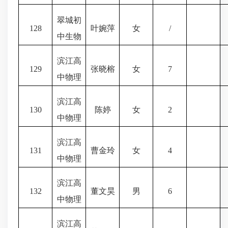
翠城初
128
叶婉萍
女
/
中生物
滨江高
129
张晓榕
女
7
中物理
滨江高
130
陈婷
女
2
中物理
滨江高
131
曹金玲
女
4
中物理
滨江高
132
董文昊
男
6
中物理
滨江高