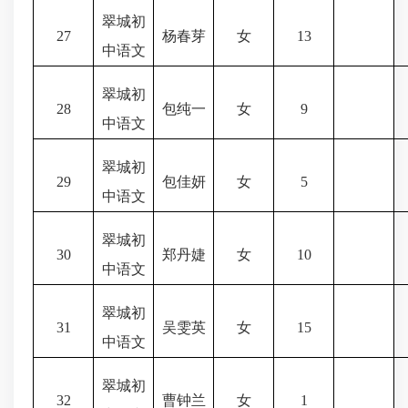
翠城初
27
杨春芽
女
13
中语文
翠城初
28
包纯一
女
9
中语文
翠城初
29
包佳妍
女
5
中语文
翠城初
30
郑丹婕
女
10
中语文
翠城初
31
吴雯英
女
15
中语文
翠城初
32
曹钟兰
女
1