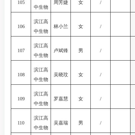
105
周芳婕
女
/
中生物
滨江高
106
林小兰
女
/
中生物
滨江高
107
卢斌锋
男
/
中生物
滨江高
108
吴晓玟
女
/
中生物
滨江高
109
罗嘉慧
女
/
中生物
滨江高
110
吴嘉瑞
男
/
中生物