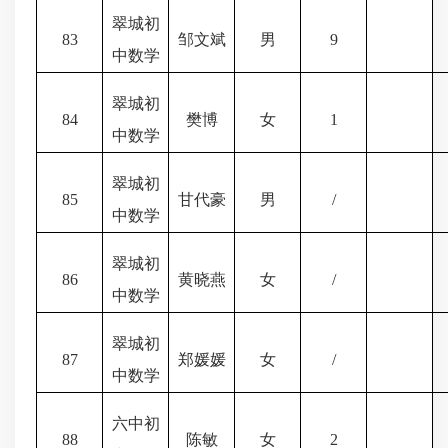
翠城初
83
邹文斌
男
9
中数学
翠城初
84
樊博
女
1
中数学
翠城初
85
甘代豪
男
/
中数学
翠城初
86
黄晓燕
女
/
中数学
翠城初
87
郑媛媛
女
/
中数学
六中初
88
陈敏
女
2