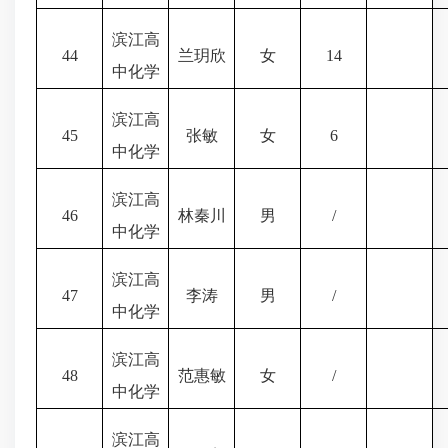
滨江高
44
兰玥欣
女
14
中化学
滨江高
45
张敏
女
6
中化学
滨江高
46
林秦川
男
/
中化学
滨江高
47
李涛
男
/
中化学
滨江高
48
范惠敏
女
/
中化学
滨江高