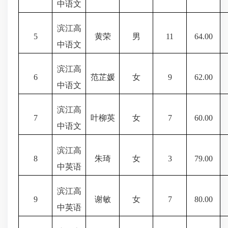
中语文
滨江高
5
黄荣
男
11
64.00
中语文
滨江高
6
范芷媛
女
9
62.00
中语文
滨江高
7
叶柳英
女
7
60.00
中语文
滨江高
8
朱琦
女
3
79.00
中英语
滨江高
9
谢敏
女
7
80.00
中英语