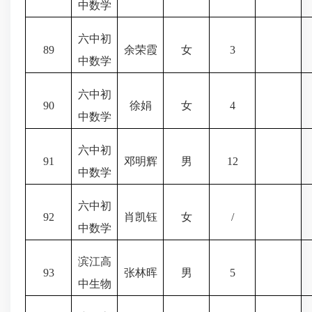
中数学
六中初
89
余荣霞
女
3
中数学
六中初
90
徐娟
女
4
中数学
六中初
91
邓明辉
男
12
中数学
六中初
92
肖凯钰
女
/
中数学
滨江高
93
张林晖
男
5
中生物