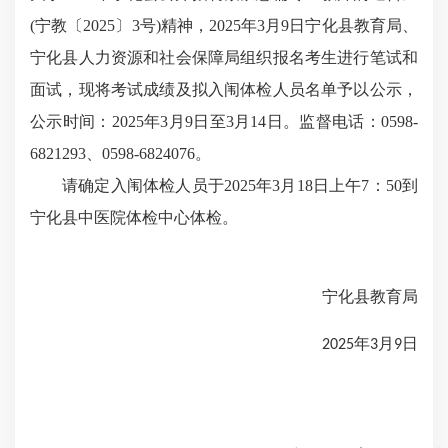
(宁教〔2025〕3号)精神，2025年3月9日宁化县教育局、
宁化县人力资源和社会保障局组织报名考生进行笔试和
面试，现将考试成绩及拟入闱体检人员名单予以公示，
公示时间：2025年3月9日至3月14日。监督电话：0598-
6821293、0598-6824076。
请确定入闱体检人员于
2025年3月18日上午7：50到
宁化县中医院体检中心体检。
宁化县教育局
年
月
日
2025
3
9