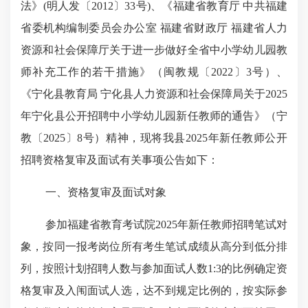
法》(明人发〔2012〕33号)、《福建省教育厅 中共福建
省委机构编制委员会办公室 福建省财政厅 福建省人力
资源和社会保障厅关于进一步做好全省中小学幼儿园教
师补充工作的若干措施》（闽教规〔2022〕3号）、
《宁化县教育局 宁化县人力资源和社会保障局关于2025
年宁化县公开招聘中小学幼儿园新任教师的通告》（宁
教〔2025〕8号）精神，现将我县2025年新任教师公开
招聘资格复审及面试有关事项公告如下：
一、资格复审及面试对象
参加福建省教育考试院2025年新任教师招聘笔试对
象，按同一报考岗位所有考生笔试成绩从高分到低分排
列，按照计划招聘人数与参加面试人数1:3的比例确定资
格复审及入闱面试人选，达不到规定比例的，按实际参