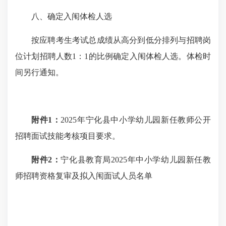
八、确定入闱体检人选
按应聘考生考试总成绩从高分到低分排列与招聘岗
位计划招聘人数1：1的比例确定入闱体检人选。体检时
间另行通知。
附件1：
2025年宁化县中小学幼儿园新任教师公开
招聘面试技能考核项目要求。
附件2：
宁化县教育局2025年中小学幼儿园新任教
师招聘资格复审及拟入闱面试人员名单