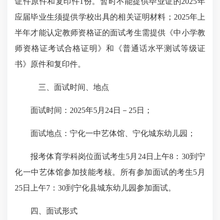
证件原件和复印件1份。暂时不能提供毕业证的2025年
应届毕业生须提供学校出具的相关证明材料；2025年上
半年才能认定教师资格证的面试考生需提供《中小学教
师资格证考试合格证明》和《普通话水平测试等级证
书》原件和复印件。
三、面试时间、地点
面试时间：2025年5月24日－25日；
面试地点：宁化一中艺体馆、宁化城东幼儿园；
报考体育学科岗位面试考生5月24日上午8：30到宁
化一中艺体馆参加技能考核。所有参加面试的考生5月
25日上午7：30到宁化县城东幼儿园参加面试。
四、面试形式