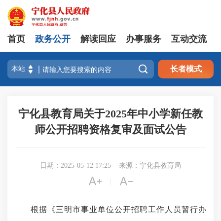
首页
政务公开
解读回应
办事服务
互动交流

长者模式
宁化县教育局关于2025年中小学新任教
师公开招聘资格复审及面试公告
日期：2025-05-12 17:25
来源：宁化县教育局


|
根据《三明市事业单位公开招聘工作人员暂行办