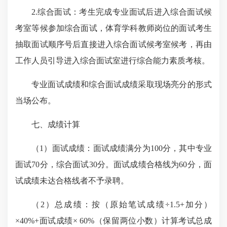
2.综合面试：考生完成专业面试后进入综合面试候
考室等候参加综合面试，体育学科教师岗位的面试考生
抽取面试顺序号后直接进入综合面试候考室候考，再由
工作人员引导进入综合面试室进行综合能力素质考核。
专业面试成绩和综合面试成绩采取现场亮分的形式
当场公布。
七、成绩计算
（1）面试成绩：面试成绩满分为100分，其中专业
面试70分，综合面试30分。面试成绩合格线为60分，面
试成绩未达合格线者不予录聘。
（2）总成绩：按（原始笔试成绩÷1.5+加分）
×40%+面试成绩× 60%（保留两位小数）计算考试总成