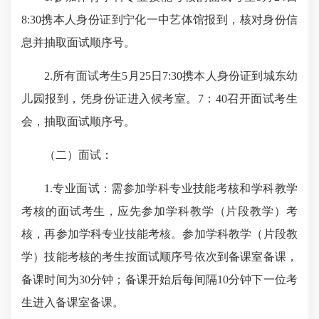
8:30携本人身份证到宁化一中艺体馆报到，核对身份信
息并抽取面试顺序号。
2.所有面试考生5月25日7:30携本人身份证到城东幼
儿园报到，凭身份证进入候考室。7：40召开面试考生
会，抽取面试顺序号。
（二）面试：
1.专业面试：需参加学科专业技能考核和学科教学
考核的面试考生，应先参加学科教学（片段教学）考
核，再参加学科专业技能考核。参加学科教学（片段教
学）技能考核的考生按面试顺序号依次到备课室备课，
备课时间为30分钟；备课开始后每间隔10分钟下一位考
生进入备课室备课。