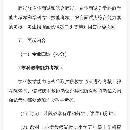
面试分专业面试和综合面试。专业面试分学科教学
能力考核和学科专业技能考核；综合面试为综合能力素
质考核，考生根据面试试题口头答辩并回答评委提问。
五、面试内容
（一）
专业面试（
70分
）
1.
学科教学能力考核：
学科教学能力考核采取片段教学形式进行考核。报
考除体育、信息技术教师岗位外其他所有学科岗位入闱
面试考生都要参加片段教学考核。
（1）时间：片段教学备课30分钟，讲课10分钟；
（2）教材：小学教师岗位：小学五年级上册相应