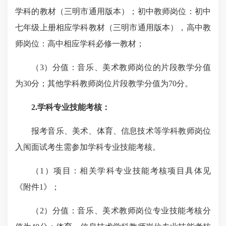
学科的教材（三明市通用版本）；初中教师岗位：初中
七年级上册相应学科教材（三明市通用版本），高中教
师岗位：高中相应学科必修一教材；
（3）分值：音乐、美术教师岗位的片段教学分值
为30分；其他学科教师岗位片段教学分值为70分。
2.学科专业技能考核：
报考音乐、美术、体育、信息技术等学科教师岗位
入闱面试考生需参加学科专业技能考核。
（1）项目：相关学科专业技能考核项目具体见
《附件1》；
（2）分值：音乐、美术教师岗位专业技能考核分