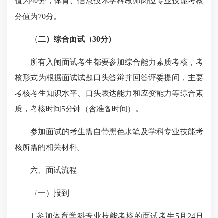
值为40分；体育、信息技术学科教师岗位专业技能考核
分值为70分。
（二）综合面试
（
30分
）
所有入闱面试考生都要参加综合能力素质考核，考
核形式为根据面试试题口头答辩并回答评委提问，主要
考核考生知识水平、口头表达能力和应变能力等综合素
质，考核时间5分钟（含准备时间）。
参加面试的考生需自带黑色水笔及学科专业技能考
核所需的相关材料。
六、面试流程
（一）报到：
1.参加体育学科专业技能考核的面试考生5月24日