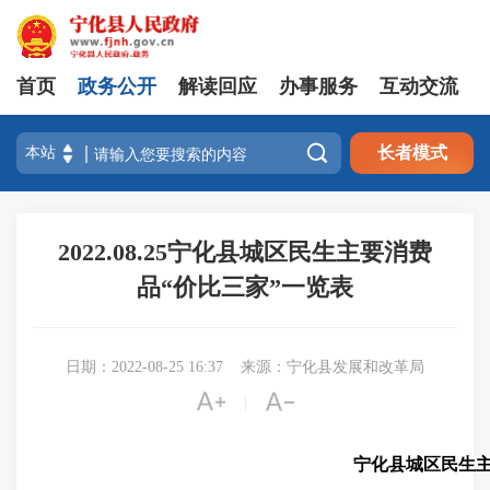
首页
政务公开
解读回应
办事服务
互动交流

长者模式
2022.08.25宁化县城区民生主要消费
品“价比三家”一览表
日期：2022-08-25 16:37
来源：宁化县发展和改革局


|
宁化县城区民生