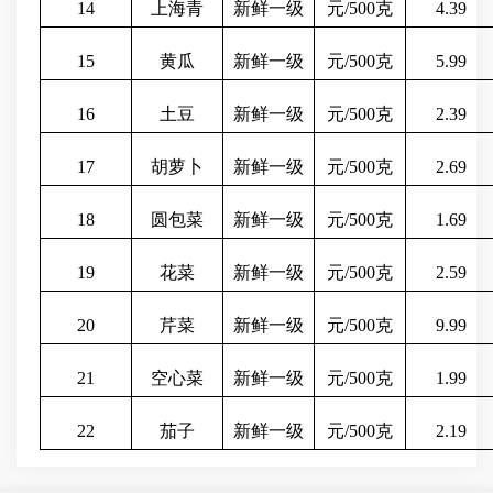
14
上海青
新鲜一级
元
/500克
4.39
15
黄瓜
新鲜一级
元
/500克
5.99
16
土豆
新鲜一级
元
/500克
2.39
17
胡萝卜
新鲜一级
元
/500克
2.69
18
圆包菜
新鲜一级
元
/500克
1.69
19
花菜
新鲜一级
元
/500克
2.59
20
芹菜
新鲜一级
元
/500克
9.99
21
空心菜
新鲜一级
元
/500克
1.99
22
茄子
新鲜一级
元
/500克
2.19