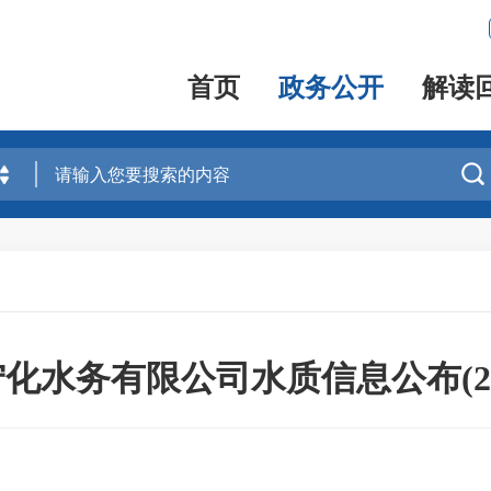
首页
政务公开
解读

水务有限公司水质信息公布(202