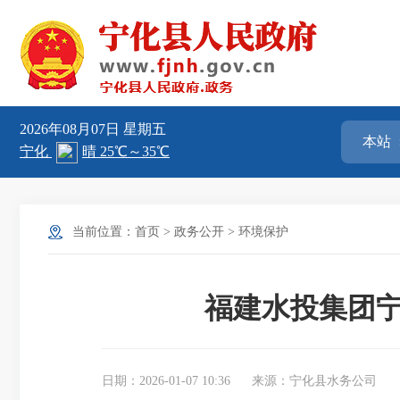
2026年08月07日
星期五
当前位置：
首页
>
政务公开
>
环境保护
福建水投集团宁化
日期：2026-01-07 10:36
来源：宁化县水务公司