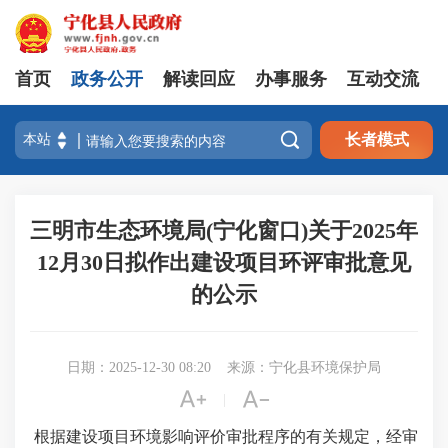
首页
政务公开
解读回应
办事服务
互动交流

长者模式
三明市生态环境局(宁化窗口)关于2025年
12月30日拟作出建设项目环评审批意见
的公示
日期：2025-12-30 08:20
来源：宁化县环境保护局


|
根据建设项目环境影响评价审批程序的有关规定，经审