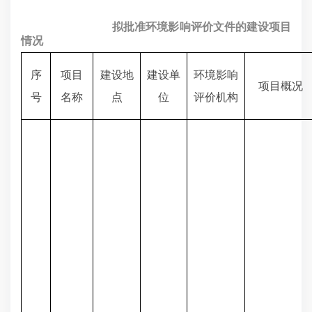
拟批准环境影响评价文件的建设项目
情况
序
项目
建设地
建设单
环境影响
项目概况
号
名称
点
位
评价机构