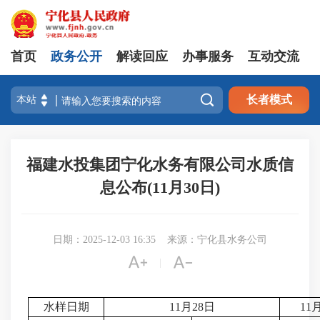
首页
政务公开
解读回应
办事服务
互动交流

长者模式
福建水投集团宁化水务有限公司水质信
息公布(11月30日)
日期：2025-12-03 16:35
来源：宁化县水务公司


|
水样日期
11月28日
11