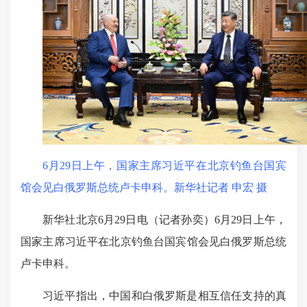
6月29日上午，国家主席习近平在北京钓鱼台国宾
馆会见白俄罗斯总统卢卡申科。新华社记者 申宏 摄
新华社北京6月29日电（记者孙奕）6月29日上午，
国家主席习近平在北京钓鱼台国宾馆会见白俄罗斯总统
卢卡申科。
习近平指出，中国和白俄罗斯是相互信任支持的真