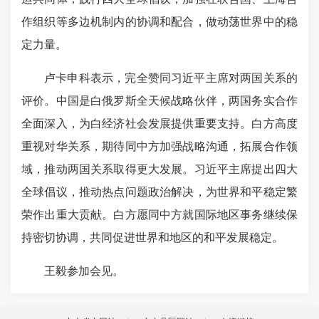
作组织等多边机制内的协调和配合，做动荡世界中的稳
定力量。
卢卡申科表示，完全赞同习近平主席对两国关系的
评价。中国是白俄罗斯全天候战略伙伴，两国务实合作
全面深入，为白经济社会发展提供重要支持。白方高度
重视对华关系，期待同中方加强战略沟通，拓展合作领
域，推动两国关系取得更大发展。习近平主席提出四大
全球倡议，推动热点问题政治解决，为世界和平稳定繁
荣作出重大贡献。白方愿同中方就国际地区事务继续保
持密切协调，共同促进世界和地区的和平发展稳定。
王毅参加会见。