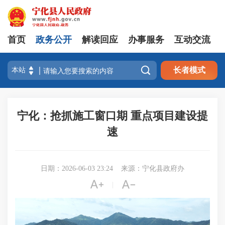
首页
政务公开
解读回应
办事服务
互动交流

长者模式
宁化：抢抓施工窗口期 重点项目建设提
速
日期：2026-06-03 23:24
来源：宁化县政府办


|