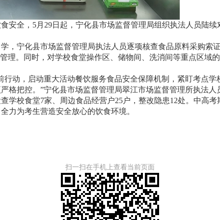
安全，5月29日起，宁化县市场监督管理局组织执法人员陆续
。
，宁化县市场监督管理局执法人员逐项核查食品原料采购索证
源管理。同时，对学校食堂操作区、储物间、洗消间等重点区域
行动，启动重大活动餐饮服务食品安全保障机制，紧盯考点学
严格把控。”宁化县市场监督管理局翠江市场监督管理所执法人
校食堂7家、周边食品经营户25户，整改隐患12处。中高考
，全力为考生营造安全放心的饮食环境。
扫一扫在手机上查看当前页面