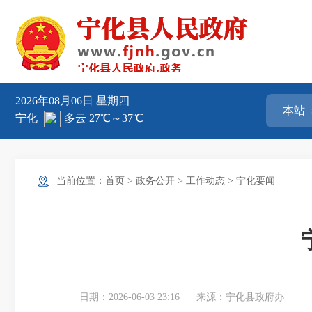
2026年08月06日
星期四
当前位置：
首页
>
政务公开
>
工作动态
>
宁化要闻
日期：2026-06-03 23:16
来源：宁化县政府办