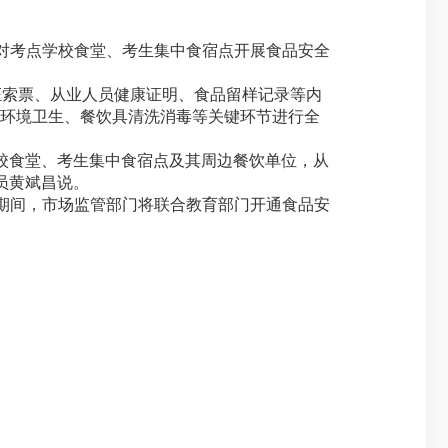
对考点学校食堂、考生集中食宿点开展食品安全
索票、从业人员健康证明、食品留样记录等内
的环境卫生、餐饮具清洗消毒等关键环节进行全
校食堂、考生集中食宿点及其周边餐饮单位，从
员黄斌昌说。
期间，市场监管部门将联合教育部门开通食品安