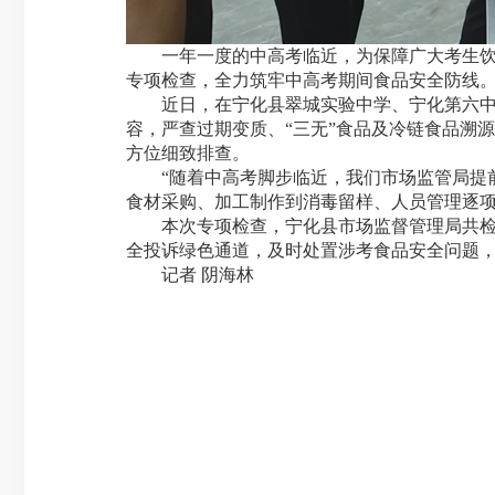
一年一度的中高考临近，为保障广大考生饮食
专项检查，全力筑牢中高考期间食品安全防线
近日，在宁化县翠城实验中学、宁化第六中学
容，严查过期变质、“三无”食品及冷链食品溯
方位细致排查。
“随着中高考脚步临近，我们市场监管局提前
食材采购、加工制作到消毒留样、人员管理逐项
本次专项检查，宁化县市场监督管理局共检查学
全投诉绿色通道，及时处置涉考食品安全问题
记者 阴海林