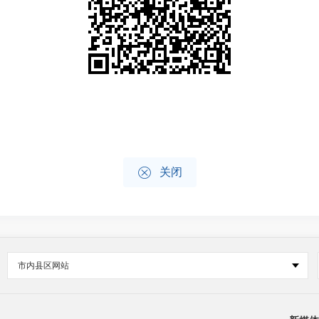

关闭
市内县区网站