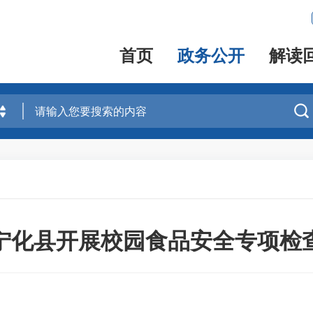
首页
政务公开
解读

宁化县开展校园食品安全专项检