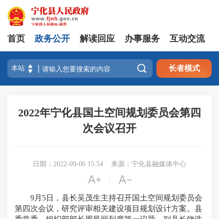
首页
政务公开
解读回应
办事服务
互动交流

长者模式
2022年宁化县国土空间规划委员会第四
次会议召开
日期：2022-09-06 15:54
来源：宁化县融媒体中心


|
9月5日，县长吴茂生主持召开国土空间规划委员会
第四次会议，研究评审相关建设项目规划设计方案。县