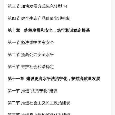
第三节
加快发展方式绿色转型
7
4
第四节
健全生态产品价值实现机制
第十章 统筹发展和安全，筑牢和谐稳定根基
第一节
坚决维护国家安全
第二节
提高公共安全水平
第三节
维护社会和谐稳定
第十一章
建设更高水平法治宁化，护航高质量发展
第一节
推进
“法治宁化”建设
第二节
推进社会主义民主政治建设
第三节
推进权力制约监督体系建设