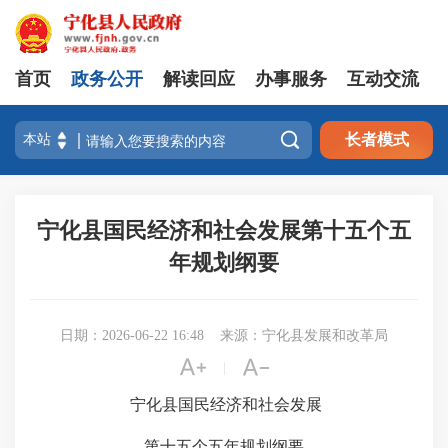
首页
政务公开
解读回应
办事服务
互动交流

长者模式
宁化县国民经济和社会发展第十五个五
年规划纲要
日期：2026-06-22 16:48
来源：宁化县发展和改革局


|
宁化县国民经济和社会发展
第十五个五年规划纲要