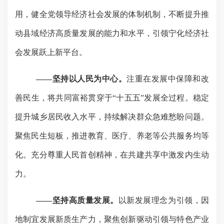
用，健全党领导经济社会发展的体制机制，不断提升推
动县域经济高质量发展的能力和水平，引领宁化经济社
会发展跃上新平台。
——坚持以人民为中心。
注重在发展中保障和改
善民生，将共同富裕贯穿于
“十五五”发展全过程。稳定
提升城乡居民收入水平，持续解决群众急难愁盼问题。
聚焦民生短板，推进教育、医疗、养老等公共服务均等
化。充分尊重人民首创精神，在共建共享中激发内生动
力。
——坚持高质量发展。
以新发展理念
为
引领，因
地制宜发展新质生产力，聚焦创新驱动引领与特色产业