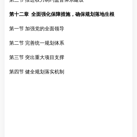
第十二章
全面强化保障措施，确保规划落地生根
第一节
加强党的全面领导
第二节
完善统一规划体系
第三节
突出重大项目支撑
第四节
健全
规划
落实
机制