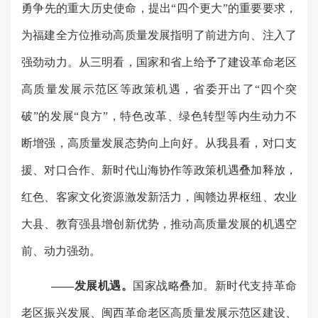
勇争先的重大历史使命，提出“四个更大”的重要要求，
为福建全方位推动高质量发展指明了前进方向、注入了
强劲动力。从三明看，国家和省上给予了建设革命老区
高质量发展示范区等政策机遇，省委开出了“四个突
破”的发展“良方”，特色改革、绿色转型等内生动力不
断增强，高质量发展态势向上向好。从我县看，对口支
援、对口合作、新时代山海协作等政策机遇叠加释放，
红色、客家文化资源激发新活力，闽赣边界枢纽、农业
大县、教育强县增创新优势，推动高质量发展的机遇空
前、动力强劲。
——发展机遇。
国家战略叠加。新时代支持革命
老区振兴发展、闽西革命老区高质量发展示范区建设、