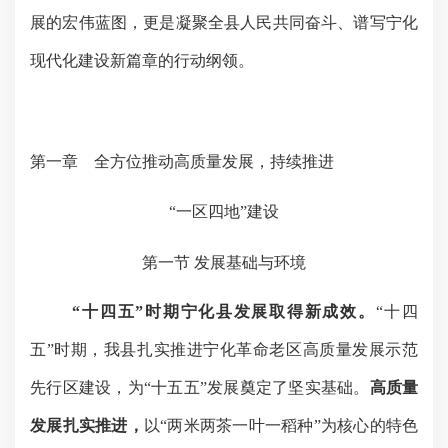
展的宏伟蓝图，更是凝聚全县人民共同奋斗、谱写宁化
现代化建设新篇章的行动纲领。
第一章
全方位推动高质量发展，持续推进
“一区四地”建设
第一节
发展基础与环境
“十四五”时期宁化县发展取得新成效。
“十四
五”时期，我县扎实推进宁化革命老区高质量发展示范
先行区建设，为“十五五”发展奠定了坚实基础。
高质量
发展扎实推进，
以
“两米两茶一叶一稻种”为核心的特色