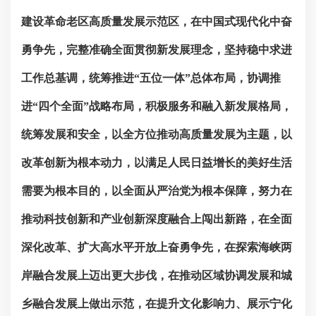
建设革命老区高质量发展示范区，在中国式现代化中奋
勇争先，完整准确全面贯彻新发展理念，坚持稳中求进
工作总基调，统筹推进“五位一体”总体布局，协调推
进“四个全面”战略布局，积极服务和融入新发展格局，
统筹发展和安全
，
以全方位推动高质量发展为主题，以
改革创新为根本动力，以满足人民日益增长的美好生活
需要为根本目的，以全面从严治党为根本保障，努力
在
推动科技创新和产业创新深度融合上闯出新路，在全面
深化改革
、扩大高水平开放
上奋勇争先，
在探索海峡两
岸融合发展上迈出更大步伐，
在推动区域协调发展和城
乡融合发展上做出示范，在提升文化影响力、展示
宁化