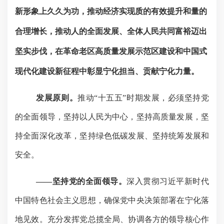
新形象上久久为功，推动经济实现质的有效提升和量的
合理增长，推动人的全面发展、全体人民共同富裕迈出
坚实步伐，
在革命老区高质量发展示范区建设和中国式
现代化建设
新
征程中彰显宁化担当、贡献宁化力量。
发展原则。
推动
“十五五”时期发展，必须坚持党
的全面领导，坚持以人民为中心，坚持高质量发展，坚
持全面深化改革，坚持绿色低碳发展、坚持统筹发展和
安全。
——坚持党的全面领导。
深入贯彻习近平新时代
中国特色社会主义思想，确保党中央决策部署在宁化落
地见效。充分发挥党总揽全局、协调各方的领导核心作