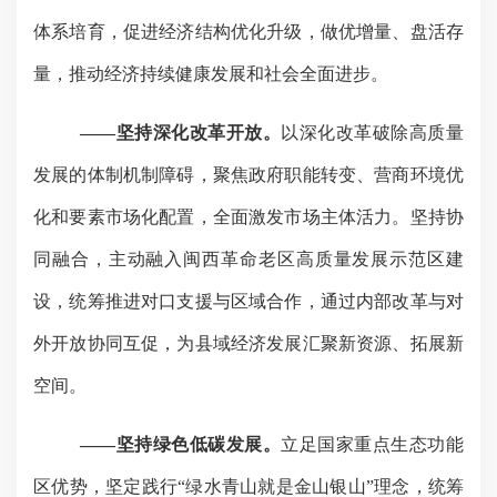
体系培育，促进经济结构优化升级，做优增量、盘活存
量，推动经济持续健康发展和社会全面进步。
——坚持深化改革开放。
以深化改革破除高质量
发展的体制机制障碍，聚焦政府职能转变、营商环境优
化和要素市场化配置，全面激发市场主体活力。坚持协
同融合，主动融入闽西革命老区高质量发展示范区建
设，统筹推进对口支援与区域合作，通过内部改革与对
外开放协同互促，为县域经济发展汇聚新资源、拓展新
空间。
——坚持绿色低碳发展。
立足国家重点生态功能
区优势，坚定践行
“绿水青山就是金山银山”理念，统筹