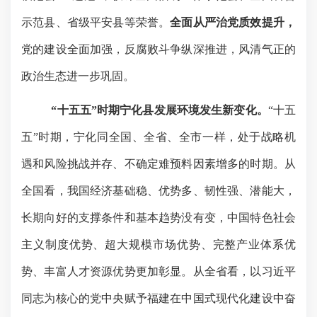
示范县、省级平安县等荣誉。
全面从严治党质效提升，
党的建设全面加强，反腐败斗争纵深推进，风清气正的
政治生态进一步巩固。
“十五五”时期宁化县发展环境发生新变化。
“十五
五”时期，宁化同全国、全省、全市一样，处于战略机
遇和风险挑战并存、不确定难预料因素增多的时期。从
全国看，我国经济基础稳、优势多、韧性强、潜能大，
长期向好的支撑条件和基本趋势没有变，中国特色社会
主义制度优势、超大规模市场优势、完整产业体系优
势、丰富人才资源优势更加彰显。从全省看，以习近平
同志为核心的党中央赋予福建在中国式现代化建设中奋