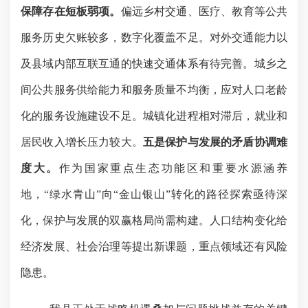
保障存在短板弱项
。
偏远乡村交通、医疗、教育等公共
服务历史欠账较多，数字化覆盖不足。对外交通能力以
及县域内部互联互通的快速交通体系有待完善。城乡之
间公共服务供给能力和服务质量不均衡，应对人口老龄
化的服务设施建设不足。
城镇化进程相对滞后，就业和
居民收入增长压力较大。
五是保护与发展的矛盾协调难
度大。
作为国家重点生态功能区和重要水源涵养
地，
“绿水青山”向“金山银山”转化的路径探索亟待深
化，保护与发展的双赢格局尚需构建。人口结构变化给
经济发展、社会治理等提出新课题，重点领域还有风险
隐患。