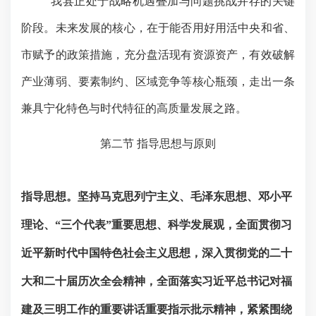
我县正处于战略机遇叠加与问题挑战并存的关键
阶段。未来发展的核心，在于能否用好用活中央和省、
市赋予的政策措施，充分盘活现有资源资产，有效破解
产业薄弱、要素制约、区域竞争等核心瓶颈，走出一条
兼具宁化特色与时代特征的高质量发展之路。
第二节
指导思想与原则
指导思想。
坚持马克思列宁主义、毛泽东思想、邓小平
理论、
“三个代表”重要思想、科学发展观，全面贯彻习
近平新时代中国特色社会主义思想，深入贯彻党的二十
大和二十届历次全会精神，全面落实习近平总书记对福
建及三明工作的重要讲话重要指示批示精神，紧紧围绕