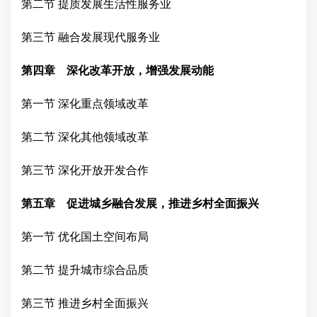
第二节
提质发展生活性服务业
第三节
融合发展现代服务业
第四章 深化改革开放，增强发展动能
第一节
深化重点领域改革
第二节
深化其他领域改革
第三节
深化开放开发合作
第五章 促进城乡融合发展，推进乡村全面振兴
第一节
优化国土空间布局
第二节
提升城市综合品质
第三节
推进乡村全面振兴