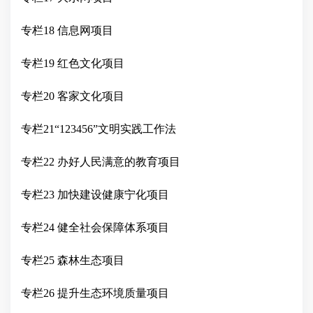
专栏
18 信息网项目
专栏
19 红色文化项目
专栏
20 客家文化项目
专栏
21“123456”文明实践工作法
专栏
22 办好人民满意
的
教育项目
专栏
23 加快建设健康宁化项目
专栏
24 健全社会保障体系项目
专栏
25 森林生态项目
专栏
26 提升生态环境质量项目