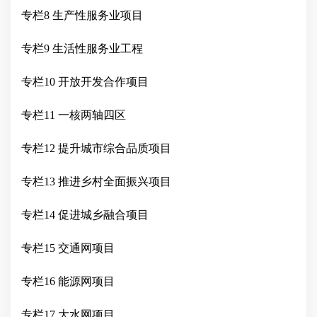
专栏
8 生产性服务业项目
专栏
9 生活性服务业工程
专栏
10 开放开发合作项目
专栏
11 一核两轴四区
专栏
12 提升城市综合品质项目
专栏
13 推进乡村全面振兴项目
专栏
14 促进城乡融合项目
专栏
15 交通网项目
专栏
16 能源网项目
专栏
17 大水网项目