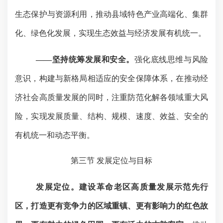
生态保护与资源利用，推动县域特色产业高端化、集群
化、绿色化发展，实现生态效益与经济发展有机统一。
——坚持统筹发展和安全。
强化底线思维与风险
意识，构建与新格局相适应的安全保障体系，在推动经
济社会高质量发展的同时，注重防范化解各领域重大风
险，实现发展质量、结构、规模、速度、效益、安全的
有机统一和动态平衡。
第三节
发展定位与目标
发展定位。建设革命老区高质量发展示范先行
区
，
打造更有竞争力的区域重镇、更有影响力的红色故