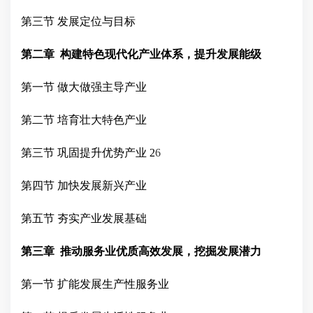
第三节
发展定位与目标
第二章
构建特色现代化产业体系，提升发展能级
第一节
做大做强主导产业
第二节
培育壮大特色产业
第三节
巩固提升优势产业
2
6
第四节
加快发展新兴产业
第五节
夯实产业发展基础
第三章
推动服务业优质高效发展，挖掘发展潜力
第一节
扩能发展生产性服务业