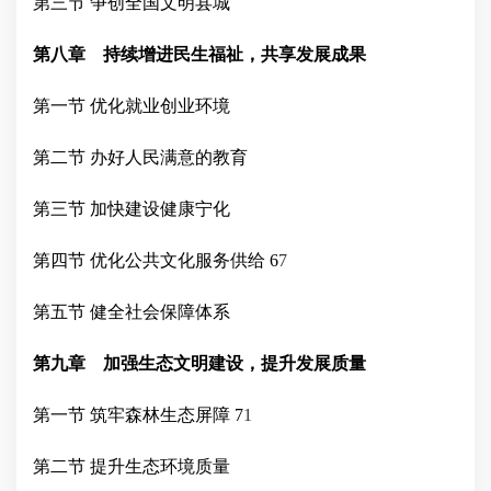
第三节
争创全国文明县城
第八章 持续增进民生福祉，共享发展成果
第一节
优化就业创业环境
第二节
办好人民满意
的
教育
第三节
加快建设健康宁化
第四节
优化公共文化服务供给
6
7
第五节
健全社会保障体系
第九章 加强生态文明建设，提升发展质量
第一节
筑牢森林生态屏障
7
1
第二节
提升生态环境质量