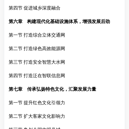
第四节
促进城乡深度融合
第六章 构建现代化基础设施体系，增强发展后劲
第一节
打造综合立体交通网
第二节
打造绿色高效能源网
第三节
打造安全智慧大水网
第四节
打造泛在智联信息网
第七章 传承弘扬特色文化，汇聚发展力量
第一节
提升红色文化引领力
第二节
扩大客家文化影响力