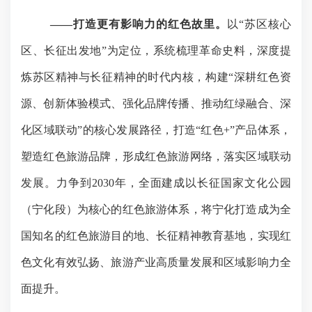
——打造更有影响力的红色故里。
以
“苏区核心
区、长征出发地”为定位，系统梳理革命史料，深度提
炼苏区精神与长征精神的时代内核，构建“深耕红色资
源、创新体验模式、强化品牌传播、推动红绿融合、深
化区域联动”的核心发展路径，打造“红色+”产品体系，
塑造红色旅游品牌，形成红色旅游网络，落实区域联动
发展。力争到2030年，全面建成以长征国家文化公园
（宁化段）为核心的红色旅游体系，将宁化打造成为全
国知名的红色旅游目的地、长征精神教育基地
，
实现红
色文化有效弘扬、旅游产业高质量发展和区域影响力全
面提升。