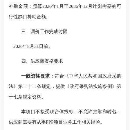
补助金额；预算2026年1月至2036年12月计划需要的可
行性缺口补助金额。
三、调价工作完成时限
2026年8月31日前。
四、供应商资格要求
一般资格要求：
符合《中华人民共和国政府采购
法》第二十二条规定，提供《政府采购法实施条例》第
十七条规定资料
。
本项目不接受联合体投标，不允许挂靠和转包，
供应商需要有从事
PPP项目业务工作相关经验。