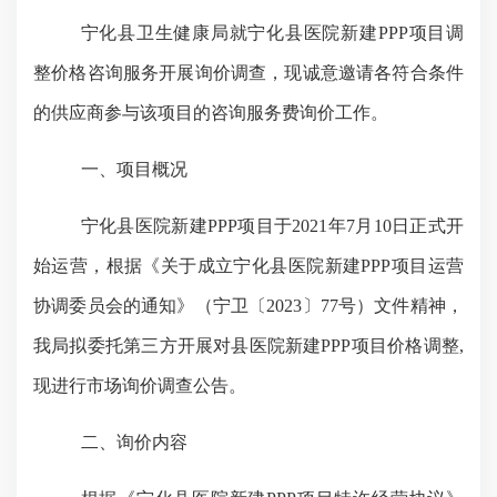
宁化县卫生健康局就宁化县医院新建
PPP项目调
整价格咨询服务开展询价调查，现诚意邀请各符合条件
的供应商参与该项目的咨询服务费询价工作。
一、
项目概况
宁化县医院新建
PPP项目于2021年7月10日正式开
始运营，根据《关于成立宁化县医院新建PPP项目运营
协调委员会的通知》（宁卫〔2023〕77号）文件精神，
我局拟委托第三方开展对县医院新建PPP项目价格调整,
现进行市场询价调查公告。
二、
询价内容