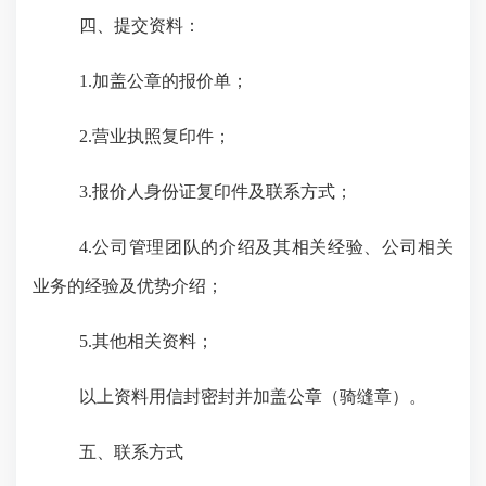
四、提交资料：
1.加盖公章的报价单；
2.营业执照复印件；
3.报价人身份证复印件及联系方式；
4.公司管理团队的介绍及其相关经验、公司相关
业务的经验及优势介绍；
5.其他相关资料；
以上资料用信封密封
并
加盖公章（骑缝章）
。
五、
联系方式