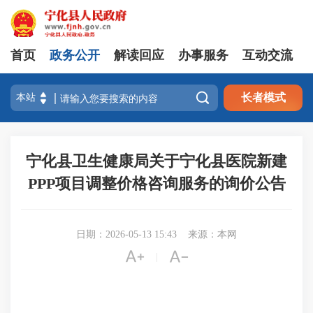
首页
政务公开
解读回应
办事服务
互动交流

长者模式
宁化县卫生健康局关于宁化县医院新建
PPP项目调整价格咨询服务的询价公告
日期：2026-05-13 15:43
来源：本网


|