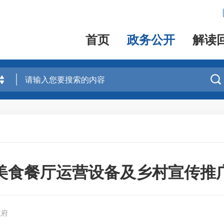
首页
政务公开
解读

美食餐厅运营设备及乡村宣传推
政府