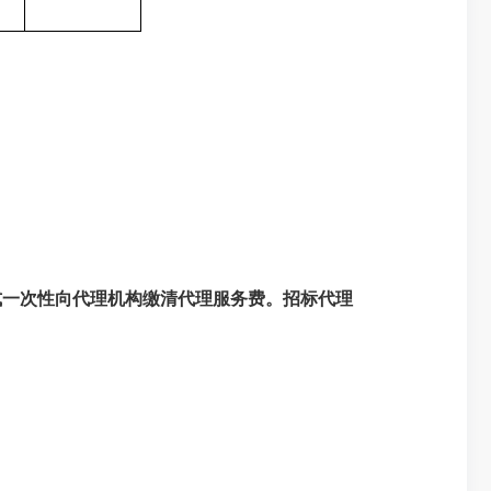
式一次性向代理机构缴清代理服务费。招标代理