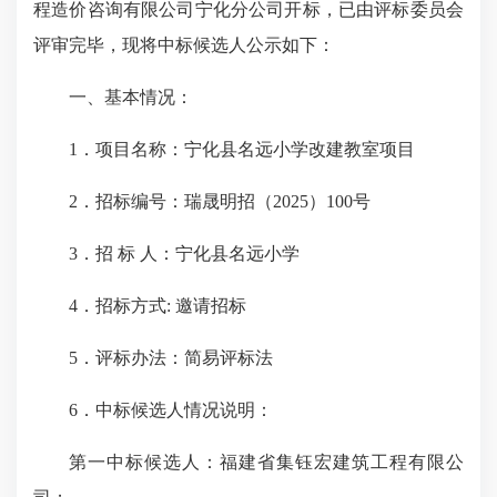
程造价咨询有限公司宁化分公司开标，已由评标委员会
评审完毕，现将中标候选人公示如下：
一、基本情况：
1．项目名称：宁化县名远小学改建教室项目
2．招标编号：瑞晟明招（2025）100号
3．招 标 人：宁化县名远小学
4．招标方式: 邀请招标
5．评标办法：简易评标法
6．中标候选人情况说明：
第一中标候选人：福建省集钰宏建筑工程有限公