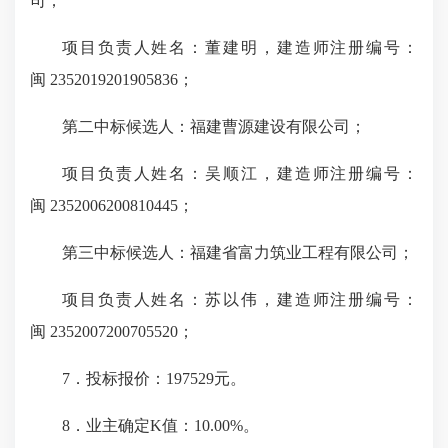
司；
项目负责人姓名：董建明，建造师注册编号：
闽 2352019201905836；
第二中标候选人：福建曹源建设有限公司；
项目负责人姓名：吴顺江，建造师注册编号：
闽 2352006200810445；
第三中标候选人：福建省富力筑业工程有限公司；
项目负责人姓名：苏以伟，建造师注册编号：
闽 2352007200705520；
7．投标报价：197529元。
8．业主确定K值：10.00%。