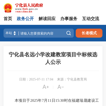
首页
政务公开
解读回应
办事服务
互动交流

长者模式
宁化县名远小学改建教室项目中标候选
人公示
日期：2025-07-11 17:04
来源：宁化县教育局


|
本项目于2025年7月11日15:30时在福建瑞晟建设工