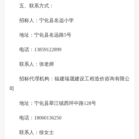
五、联系方式：
招标人：宁化县名远小学
地址：宁化县名远路5号
电话：13859122899
联系人：张老师
招标代理机构：福建瑞晟建设工程造价咨询有限公
司
地址：宁化县翠江镇西环中路128号
电话：18060136250
联系人：徐女士