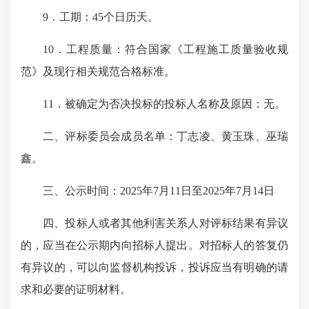
9．工期：45个日历天。
10．工程质量：符合国家《工程施工质量验收规
范》及现行相关规范合格标准。
11．被确定为否决投标的投标人名称及原因：无。
二、评标委员会成员名单：丁志凌、黄玉珠、巫瑞
鑫。
三、公示时间：2025年7月11日至2025年7月14日
四、投标人或者其他利害关系人对评标结果有异议
的，应当在公示期内向招标人提出。对招标人的答复仍
有异议的，可以向监督机构投诉，投诉应当有明确的请
求和必要的证明材料。