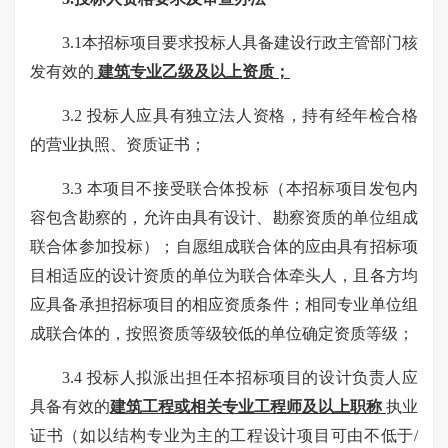
3.1本招标项目要求投标人具备建设行政主管部门核
发有效的
建筑专业乙级及以上资质；
3.2 投标人应具有独立法人资格，持有经年检合格
的营业执照、资质证书；
3.3 本项目不接受联合体投标（本招标项目发包内
容包含勘察的，允许由具有设计、勘察资质的单位组成
联合体参加投标）；自愿组成联合体的应由具有招标项
目相适应的设计资质的单位为联合体牵头人，且各方均
应具备承担招标项目的相应资质条件；相同专业单位组
成联合体的，按照资质等级较低的单位确定资质等级；
3.4 投标人拟派出担任本招标项目的设计负责人应
具备有效的
建筑工程或相关专业工程师及以上职称
执业
证书（如以结构专业为主的工程设计项目可由不低于
/