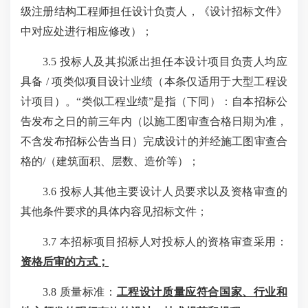
级注册结构工程师担任设计负责人，《设计招标文件》
中对应处进行相应修改）；
3.5 投标人及其拟派出担任本设计项目负责人均应
具备 / 项类似项目设计业绩（本条仅适用于大型工程设
计项目）。“类似工程业绩”是指（下同）：自本招标公
告发布之日的前三年内（以施工图审查合格日期为准，
不含发布招标公告当日）完成设计的并经施工图审查合
格的/（建筑面积、层数、造价等）；
3.6 投标人其他主要设计人员要求
以及
资格审查的
其他条件要求的具体内容见招标文件；
3.7 本招标项目招标人对投标人的资格审查采用：
资格后审的方式；
3.8 质量标准：
工程设计质量应符合国家、行业和