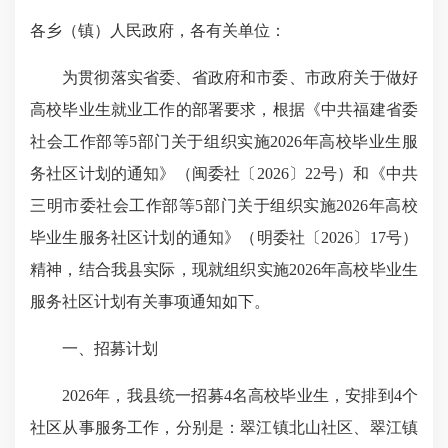
各乡（镇）人民政府，各有关单位：
为贯彻落实省委、省政府和市委、市政府关于做好
高校毕业生就业工作的部署要求，根据《中共福建省委
社会工作部等5部门关于组织实施2026年高校毕业生服
务社区计划的通知》（闽委社〔2026〕22号）和《中共
三明市委社会工作部等5部门关于组织实施2026年高校
毕业生服务社区计划的通知》（明委社〔2026〕17号）
精神，结合我县实际，现就组织实施2026年高校毕业生
服务社区计划有关事项通知如下。
一、招募计划
2026年，我县统一招募4名高校毕业生，安排到4个
社区从事服务工作，分别是：翠江镇北山社区、翠江镇