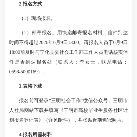
2.报名方式
（1）现场报名。
（2）邮寄报名。用快递邮寄报名材料，信件到达
时间不得超过2026年6月9日18:00。请报名人员于6月9日
18:00前及时与宁化县委社会工作部工作人员电话核实信
件是否到达报名处（联系人：李女士，联系电话：
0598-5090169）。
3.表格下载
报名前可登录“三明社会工作”微信公众号、三明市
人社局网站下载并填写《三明市高校毕业生服务社区计
划报名登记表》（详见附件），并张贴近期免冠照片。
4.报名所需材料