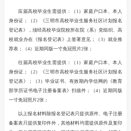
应届高校毕业生需提供：（1）家庭户口本、本人
身份证；（2）《三明市高校毕业生服务社区计划报名
登记表》，须经高校毕业院校所在院（系）党组织、高
校就业办在《报名登记表》上签署意见；（3）就业推
荐表；（4）近期同版一寸免冠照片2张；
往届高校毕业生需提供：（1）家庭户口本、本人
身份证；（2）《三明市高校毕业生服务社区计划报名
登记表》；（3）毕业证书、有效期内学信网的《教育
部学历证书电子注册备案表》扫描件；（4）近期同版
一寸免冠照片2张；
以上报名材料除报名登记表只提供原件、电子注册
备案表只提供复印件外，其他材料均需提供原件及复印