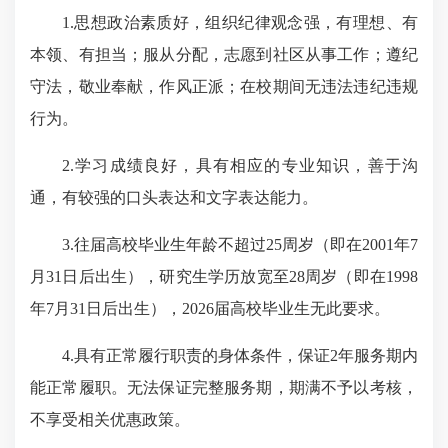
1.思想政治素质好，组织纪律观念强，有理想、有
本领、有担当；服从分配，志愿到社区从事工作；遵纪
守法，敬业奉献，作风正派；在校期间无违法违纪违规
行为。
2.学习成绩良好，具有相应的专业知识，善于沟
通，有较强的口头表达和文字表达能力。
3.往届高校毕业生年龄不超过25周岁（即在2001年7
月31日后出生），研究生学历放宽至28周岁（即在1998
年7月31日后出生），2026届高校毕业生无此要求。
4.具有正常履行职责的身体条件，保证2年服务期内
能正常履职。无法保证完整服务期，期满
不予以考核
，
不享受相关优惠政策。