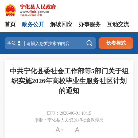
首页
政务公开
解读回应
办事服务
互动交流

长者模式
中共宁化县委社会工作部等5部门关于组
织实施2026年高校毕业生服务社区计划
的通知
日期：2026-06-01 10:15
来源：宁化县人力资源和社会保障局


|