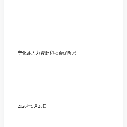
宁化县人力资源和社会保障局
2026年5月28日