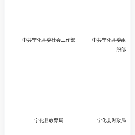
中共宁化县委社会工作部 中共宁化县委组
织部
宁化县教育局 宁化县财政局