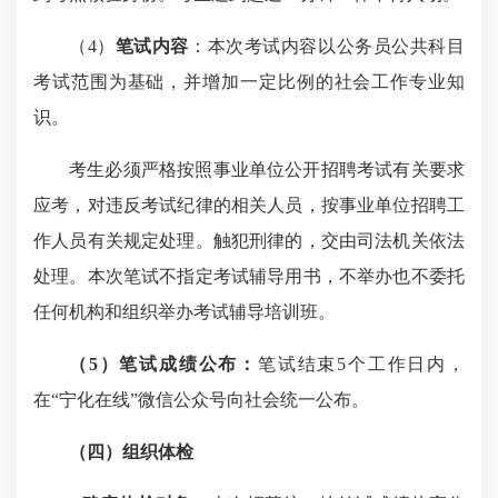
（4）
笔试
内容
：
本次考试内容以公务员公共科目
考试范围为基础，并增加一定比例的社会工作专业知
识
。
考生必须严格按照事业单位公开招聘考试有关要求
应考，对违反考试纪律的相关人员，按事业单位招聘工
作人员有关规定处理。触犯刑律的，交由司法机关依法
处理。本次笔试不指定考试辅导用书，不举办也不委托
任何机构和组织举办考试辅导培训班。
（
5
）
笔试成绩公布：
笔试结束5个工作日内，
在“宁化在线”微信公众号向社会统一公布。
（四）组织体检