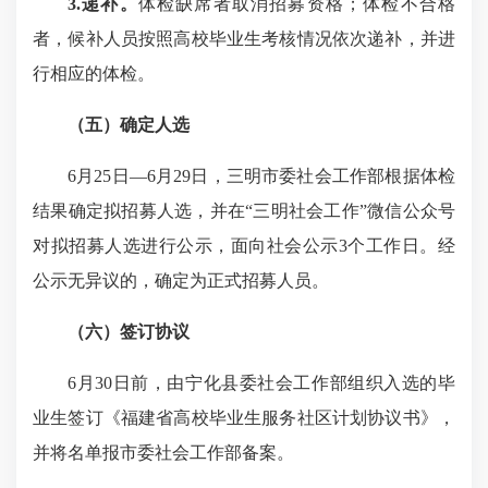
3.递补。
体检缺席者取消招募资格；体检不合格
者，候补人员按照高校毕业生考核情况依次递补，并进
行相应的体检。
（五）确定人选
6月25日—6月29日，三明市委社会工作部根据体检
结果确定拟招募人选，并在“三明社会工作”微信公众号
对拟招募人选进行公示，面向社会公示3个工作日。经
公示无异议的，确定为正式招募人员。
（六）签订协议
6月30日前，由宁化县委社会工作部组织入选的毕
业生签订《福建省高校毕业生服务社区计划协议书》，
并将名单报市委社会工作部备案。