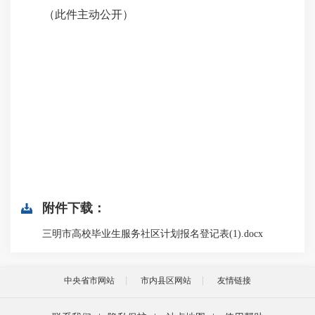
（此件主动公开）
附件下载：
三明市高校毕业生服务社区计划报名登记表(1).docx
中央省市网站
市内县区网站
友情链接