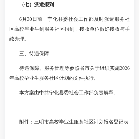
（七）派遣报到
6月30日前，宁化县委社会工作部及时派遣服务社
区高校毕业生到服务社区报到，接收单位做好接收与手
续办理。
三、待遇保障
待遇保障、服务管理等参照省市关于组织实施2026
年高校毕业生服务社区计划的文件执行。
本方案由
中共宁化县委
社会工作部
负责解释。
附件：三明市高校毕业生服务社区计划报名登记表