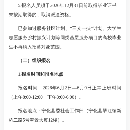
5.报名人员须于2026年12月31日前取得毕业证书；
未按期取得的，取消派遣资格。
已参加过服务社区计划、“三支一扶”计划、大学生
志愿服务乡村振兴计划等同类基层服务项目的高校毕业
生不再纳入招募对象范围。
（二）组织报名
1.报名时间和报名地点
报名时间：2026年6月2日—6月9日正常上班时间
（上午8:00-12:00；下午3:00-6:00）。
报名地点：宁化县委社会工作部（宁化县翠江镇新
桥二路5号翠景大厦12楼）。