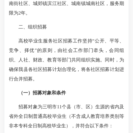
南街社区、城郊镇滨江社区、城南镇城南社区，服务期
限为2年。
二、组织招募
高校毕业生服务社区招募工作坚持“公开、平等、
竞争、择优”的原则，由社会工作部门牵头，会同组
织、人社、财政、教育等部门共同组织实施。同时，为
确保我县各社区招募计划合理化，将各社区招募计划进
行合并招募。
（一）招募对象和条件
招募对象为三明市11个县（市、区）生源的省内及
省外全日制普通高校毕业生（不含成人教育培养类别等
非本专科全日制高校毕业生），并符合以下条件：