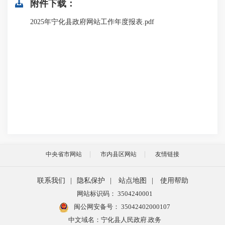
附件下载：
2025年宁化县政府网站工作年度报表.pdf
中央省市网站
市内县区网站
友情链接
联系我们
|
隐私保护
|
站点地图
|
使用帮助
网站标识码： 3504240001
闽公网安备号：
35042402000107
中文域名：宁化县人民政府.政务