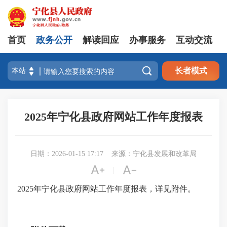
首页
政务公开
解读回应
办事服务
互动交流

长者模式
2025年宁化县政府网站工作年度报表
日期：2026-01-15 17:17
来源：宁化县发展和改革局


|
2025年宁化县政府网站工作年度报表，详见附件。