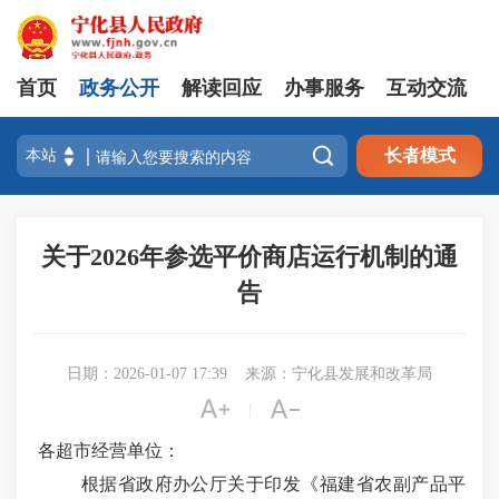
首页
政务公开
解读回应
办事服务
互动交流

长者模式
关于2026年参选平价商店运行机制的通
告
日期：2026-01-07 17:39
来源：宁化县发展和改革局


|
各超市经营单位：
根据省政府办公厅关于印发《福建省农副产品平