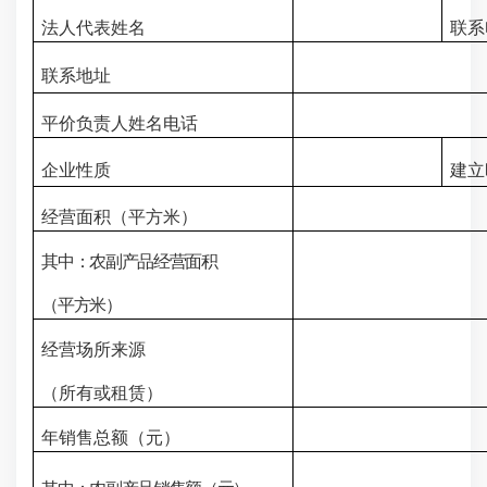
法人代表姓名
联系
联系地址
平价负责人姓名电话
企业性质
建立
经营面积（平方米）
其中：农副产品经营面积
（平方米）
经营场所来源
（所有或租赁）
年销售总额（元）