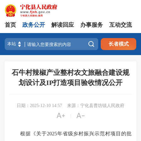
首页
政务公开
解读回应
办事服务
互动交流

长者模式
石牛村辣椒产业整村农文旅融合建设规
划设计及IP打造项目验收情况公开
日期：2025-12-10 14:57
来源：宁化县曹坊镇人民政府


|
根据《关于2025年省级乡村振兴示范村项目的批