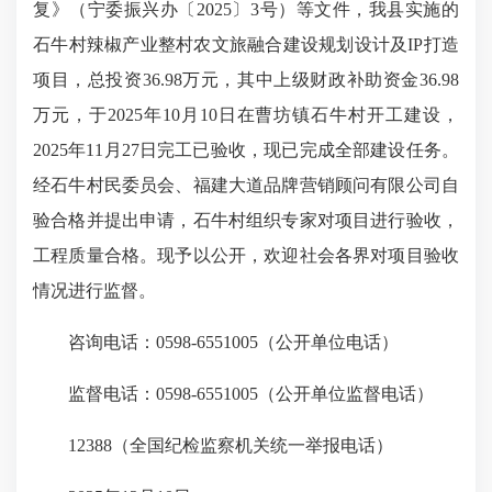
复
》
（
宁委振兴办〔2025〕3号
）等文件，我县实施的
石牛村辣椒产业整村农文旅融合建设规划设计及IP打造
项目，总投资36.98万元，其中上级财政补助资金36.98
万元，于2025年10月10日在曹坊镇石牛村开工建设，
2025年11月27日完工已验收，现已完成全部建设任务。
经石牛村民委员会、福建大道品牌营销顾问有限公司自
验合格并提出申请，石牛村组织专家对项目进行验收，
工程质量合格。现予以公开，欢迎社会各界对项目验收
情况进行监督。
咨询电话：0598-6551005（公开单位电话）
监督电话：0598-6551005（公开单位监督电话）
12388（全国纪检监察机关统一举报电话）