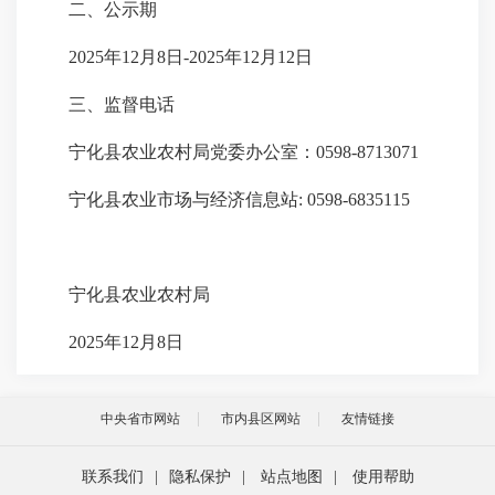
二、公示期
2025年12月8日-2025年12月12日
三、监督电话
宁化县农业农村局党委办公室：0598-8713071
宁化县农业市场与经济信息站: 0598-6835115
宁化县农业农村局
2025年12月8日
中央省市网站
市内县区网站
友情链接
联系我们
|
隐私保护
|
站点地图
|
使用帮助