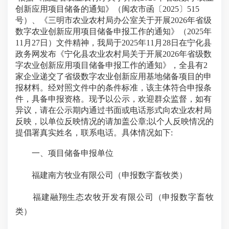
创新应用项目储备的通知》（闽农市函〔2025〕515
号）、《三明市农业农村局办公室关于开展2026年省级
数字农业创新应用项目储备申报工作的通知》（2025年
11月27日）文件精神，我局于2025年11月28日在宁化县
政务网发布《宁化县农业农村局关于开展2026年省级数
字农业创新应用项目储备申报工作的通知》，全县有2
家企业递交了省级数字农业创新应用基地储备项目的申
报材料。经对照文件中的条件标准，该主体符合申报条
件，具备申报资格。现予以公示，欢迎群众监督，如有
异议，请在公示期内通过书面或电话形式向农业农村局
反映，以单位反映情况的请加盖公章;以个人反映情况的
提倡署真实姓名，联系电话。具体情况如下:
一、项目储备申报单位
福建南方牧业有限公司（申报数字畜牧类）
福建融翔生态农牧开发有限公司（申报数字畜牧
类）