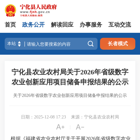
首页
政务公开
解读回应
办事服务
互动交流

长者模式
宁化县农业农村局关于2026年省级数字
农业创新应用项目储备申报结果的公示
关于2026年省级数字农业创新应用项目储备申报结果的公示
日期：2025-12-08 17:23
来源：宁化县农业农村局


|
根据《福建省农业农村厅关于开展2026年省级数字农业