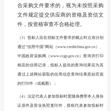
合采购文件要求的，视为未按照采购
文件规定提交供应商的资格及资信文
件，按资格审查不合格处理。
（3）
投标人应在招标文件要求的截止时点前分别
通过
“信用中国”网站（www.creditchina.gov.cn）、
中国政府采购网（www.ccgp.gov.cn）查询并打印
相应的信用记录，投标人提供的查询结果应为其
通过上述网站获取的信用信息查询结果原始页面
的打印件（或截图）
；
（4）法定代表人参加投标时需随身携带本人身份
证原件及营业执照复印件，授权代表参加投标时