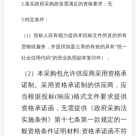
2.落实政府采购政策需满足的资格要求：
无
3.特定条件：
（
1）
投标人应有能力提供本招标文件所述的所有
货物或服务，
并提供加盖公章的有效的具有
“统一
社会信用代码”的营业执照副本复印件）；
（
2）本采购包允许供应商采用资格承
诺制。采用资格承诺制的供应商，应
当根据投标(响应)格式文件要求提供
资格承诺函，无需提供《政府采购法
实施条例》第十七条第一款规定的一
般资格条件证明材料:资格承诺函不符