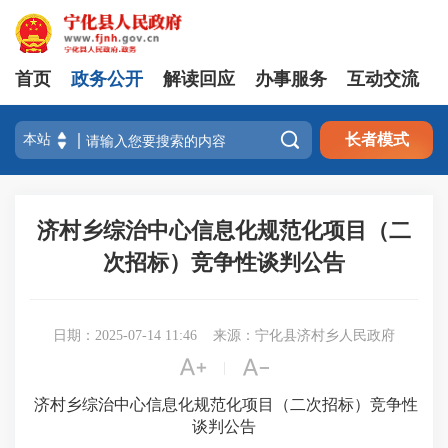
首页
政务公开
解读回应
办事服务
互动交流

长者模式
济村乡综治中心信息化规范化项目（二
次招标）竞争性谈判公告
日期：2025-07-14 11:46
来源：宁化县济村乡人民政府


|
济村乡综治中心信息化规范化项目（二次招标）
竞争性
谈判公告