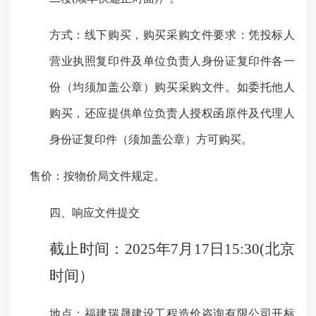
方式：线下购买，购买采购文件要求：凭投标人
营业执照复印件及单位负责人身份证复印件各一
份（均须加盖公章）购买采购文件。如委托他人
购买，还应提供单位负责人授权函原件及代理人
身份证复印件（须加盖公章）方可购买。
售价：按物价局文件规定。
四、响应文件提交
截止时间：
2025年7月17日15:30(北京
时间）
地点：福建瑞晟建设工程造价咨询有限公司开标