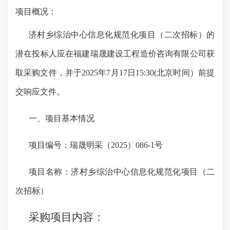
项目概况：
济村乡综治中心信息化规范化项目（二次招标）
的
潜在投标人应在福建瑞晟建设工程造价咨询有限公司获
取采购文件，并于
2025年7月17日15:30(北京时间）前提
交响应文件。
一、项目基本情况
项目编号：
瑞晟明采（
2025）086-1号
项目名称：济村乡综治中心信息化规范化项目（二
次招标）
采购项目内容：